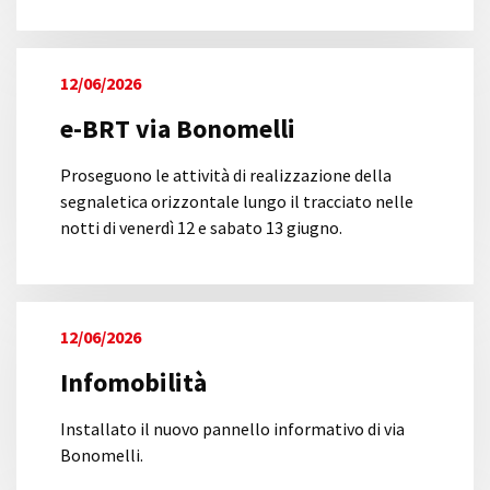
12/06/2026
e-BRT via Bonomelli
Proseguono le attività di realizzazione della
segnaletica orizzontale lungo il tracciato nelle
notti di venerdì 12 e sabato 13 giugno.
12/06/2026
Infomobilità
Installato il nuovo pannello informativo di via
Bonomelli.