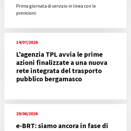
Prima giornata di servizio in linea con le
previsioni.
14/07/2026
L’agenzia TPL avvia le prime
azioni finalizzate a una nuova
rete integrata del trasporto
pubblico bergamasco
29/06/2026
e-BRT: siamo ancora in fase di