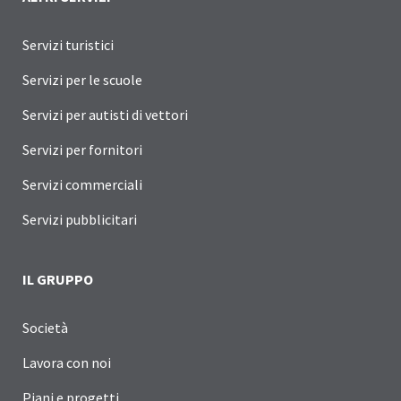
Servizi turistici
Servizi per le scuole
Servizi per autisti di vettori
Servizi per fornitori
Servizi commerciali
Servizi pubblicitari
IL GRUPPO
Società
Lavora con noi
Piani e progetti