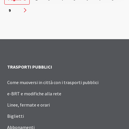
9
Pagina successiva
TRASPORTI PUBBLICI
Come muoversi in città con i trasporti pubblici
e-BRT e modifiche alla rete
Linee, fermate e orari
Biglietti
Abbonamenti