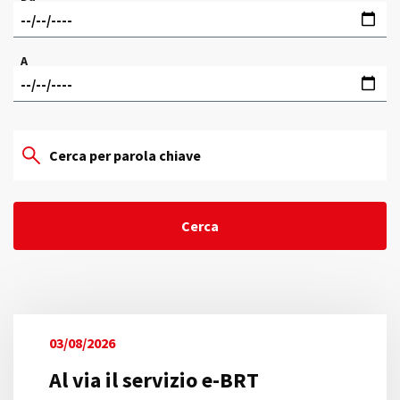
A
03/08/2026
Al via il servizio e-BRT