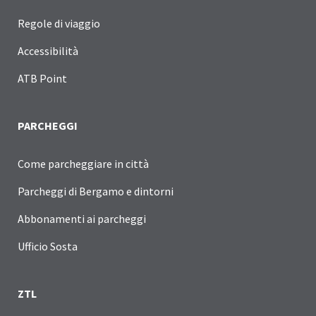
Regole di viaggio
Accessibilità
ATB Point
PARCHEGGI
Come parcheggiare in città
Parcheggi di Bergamo e dintorni
Abbonamenti ai parcheggi
Ufficio Sosta
ZTL