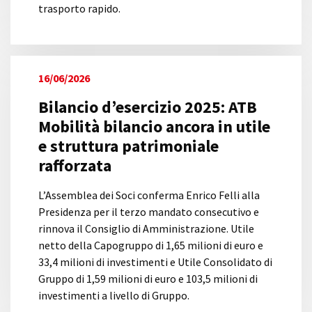
trasporto rapido.
16/06/2026
Bilancio d’esercizio 2025: ATB
Mobilità bilancio ancora in utile
e struttura patrimoniale
rafforzata
L’Assemblea dei Soci conferma Enrico Felli alla
Presidenza per il terzo mandato consecutivo e
rinnova il Consiglio di Amministrazione. Utile
netto della Capogruppo di 1,65 milioni di euro e
33,4 milioni di investimenti e Utile Consolidato di
Gruppo di 1,59 milioni di euro e 103,5 milioni di
investimenti a livello di Gruppo.