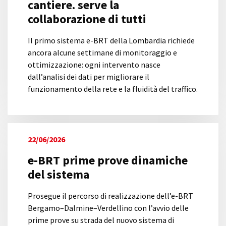
cantiere. serve la
collaborazione di tutti
Il primo sistema e-BRT della Lombardia richiede
ancora alcune settimane di monitoraggio e
ottimizzazione: ogni intervento nasce
dall’analisi dei dati per migliorare il
funzionamento della rete e la fluidità del traffico.
22/06/2026
e-BRT prime prove dinamiche
del sistema
Prosegue il percorso di realizzazione dell’e-BRT
Bergamo–Dalmine–Verdellino con l’avvio delle
prime prove su strada del nuovo sistema di