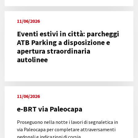
11/06/2026
Eventi estivi in città: parcheggi
ATB Parking a disposizione e
apertura straordinaria
autolinee
11/06/2026
e-BRT via Paleocapa
Proseguono nella notte i lavori di segnaletica in
via Paleocapa per completare attraversamenti
pedonali e indicazioni di corsia.