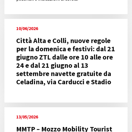
10/06/2026
Città Alta e Colli, nuove regole
per la domenica e festivi: dal 21
giugno ZTL dalle ore 10 alle ore
24 e dal 21 giugno al 13
settembre navette gratuite da
Celadina, via Carducci e Stadio
13/05/2026
MMTP – Mozzo Mobility Tourist