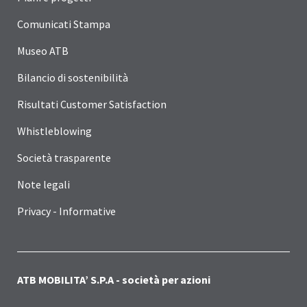
Comunicati Stampa
Museo ATB
Bilancio di sostenibilità
Risultati Customer Satisfaction
Whistleblowing
Società trasparente
Note legali
Privacy - Informative
ATB MOBILITA’ S.P.A - società per azioni