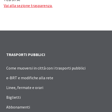
Vai alla sezione trasparenza.
TRASPORTI PUBBLICI
Come muoversi in città con i trasporti pubblici
e-BRT e modifiche alla rete
Linee, fermate e orari
Biglietti
Abbonamenti