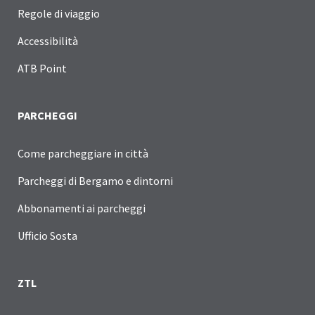
Regole di viaggio
Accessibilità
ATB Point
PARCHEGGI
Come parcheggiare in città
Parcheggi di Bergamo e dintorni
Abbonamenti ai parcheggi
Ufficio Sosta
ZTL