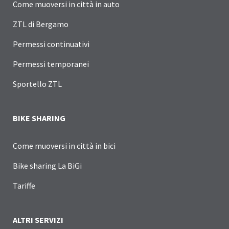
Come muoversi in città in auto
ZTL di Bergamo
Permessi continuativi
Permessi temporanei
Sportello ZTL
BIKE SHARING
Come muoversi in città in bici
Bike sharing La BiGi
Tariffe
ALTRI SERVIZI