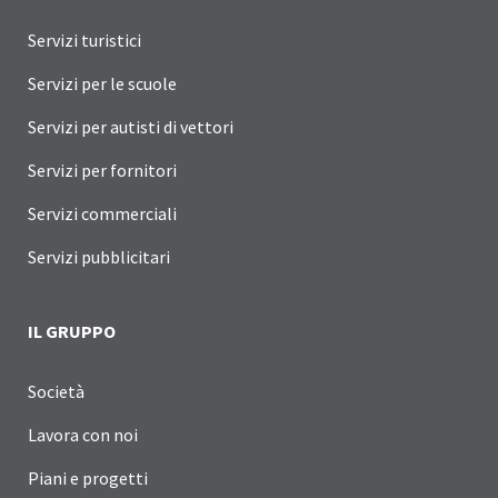
Servizi turistici
Servizi per le scuole
Servizi per autisti di vettori
Servizi per fornitori
Servizi commerciali
Servizi pubblicitari
IL GRUPPO
Società
Lavora con noi
Piani e progetti