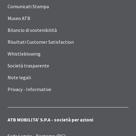
Comunicati Stampa
Museo ATB
Bilancio di sostenibilità
Risultati Customer Satisfaction
Whistleblowing
Società trasparente
Note legali
Privacy - Informative
ATB MOBILITA’ S.P.A - società per azioni