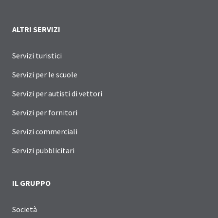
ALTRI SERVIZI
Servizi turistici
Servizi per le scuole
Servizi per autisti di vettori
Servizi per fornitori
Servizi commerciali
Servizi pubblicitari
IL GRUPPO
Società