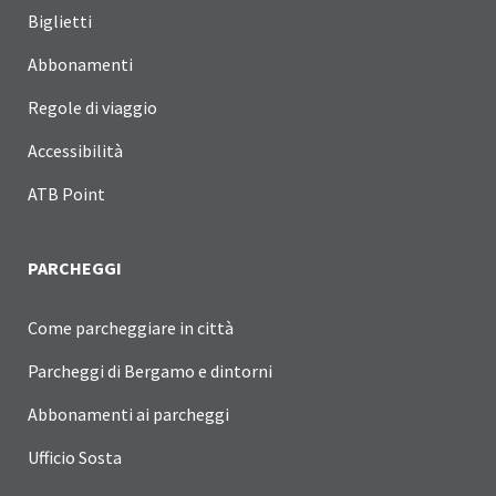
Biglietti
Abbonamenti
Regole di viaggio
Accessibilità
ATB Point
PARCHEGGI
Come parcheggiare in città
Parcheggi di Bergamo e dintorni
Abbonamenti ai parcheggi
Ufficio Sosta