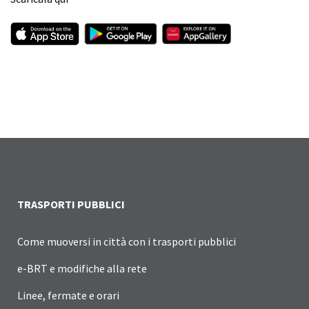
TRASPORTI PUBBLICI
Come muoversi in città con i trasporti pubblici
e-BRT e modifiche alla rete
Linee, fermate e orari