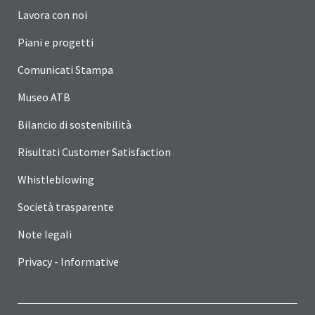
Lavora con noi
Piani e progetti
Comunicati Stampa
Museo ATB
Bilancio di sostenibilità
Risultati Customer Satisfaction
Whistleblowing
Società trasparente
Note legali
Privacy - Informative