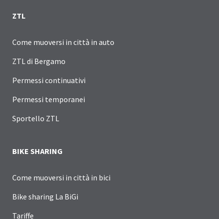
ZTL
Come muoversi in città in auto
ZTL di Bergamo
Permessi continuativi
Permessi temporanei
Sportello ZTL
BIKE SHARING
Come muoversi in città in bici
Bike sharing La BiGi
Tariffe