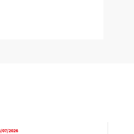
3/07/2026