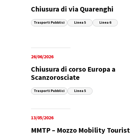
Chiusura di via Quarenghi
Trasporti Pubblici
Linea 5
Linea 6
26/06/2026
Chiusura di corso Europa a
Scanzorosciate
Trasporti Pubblici
Linea 5
13/05/2026
MMTP – Mozzo Mobility Tourist