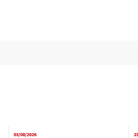
03/08/2026
2