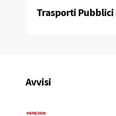
Trasporti Pubblici
Avvisi
04/08/2026