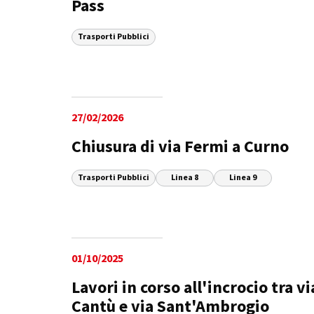
Pass
Trasporti Pubblici
27/02/2026
Chiusura di via Fermi a Curno
Trasporti Pubblici
Linea 8
Linea 9
01/10/2025
Lavori in corso all'incrocio tra vi
Cantù e via Sant'Ambrogio