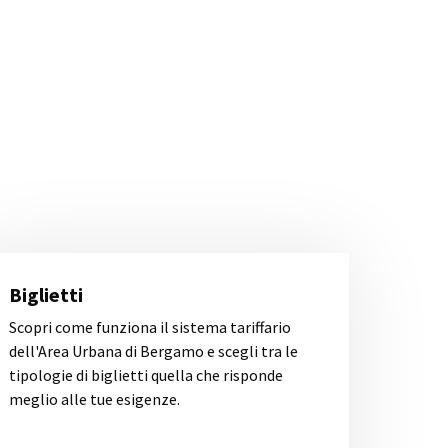
Biglietti
Scopri come funziona il sistema tariffario
dell'Area Urbana di Bergamo e scegli tra le
tipologie di biglietti quella che risponde
meglio alle tue esigenze.