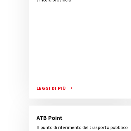
LEGGI DI PIÙ
IL TRASPORTO PUBBLICO COLLEGA LA CIT
ATB Point
Il punto di riferimento del trasporto pubblico