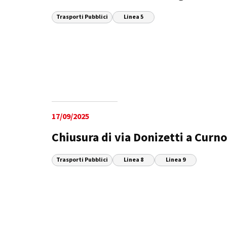
Trasporti Pubblici
Linea 5
17/09/2025
Chiusura di via Donizetti a Curno
Trasporti Pubblici
Linea 8
Linea 9