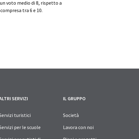
un voto medio di 8, rispetto a
 compresa tra 6 e 10.
ALTRI SERVIZI
IL GRUPPO
Servizi turistici
Società
Servizi per le scuole
Lavora con noi