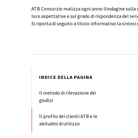
ATB Consorzio realizza ogni anno lIindagine sulla s
loro aspettative e sul grado di rispondenza del serv
Si riporta di seguito a titolo informativo la sintesi 
INDICE DELLA PAGINA
Il metodo di rilevazione dei
giudizi
Il profilo dei clienti ATB e le
abitudini di utilizzo