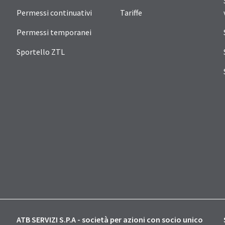
Permessi continuativi
Tariffe
Permessi temporanei
Sportello ZTL
ATB SERVIZI S.P.A - società per azioni con socio unico