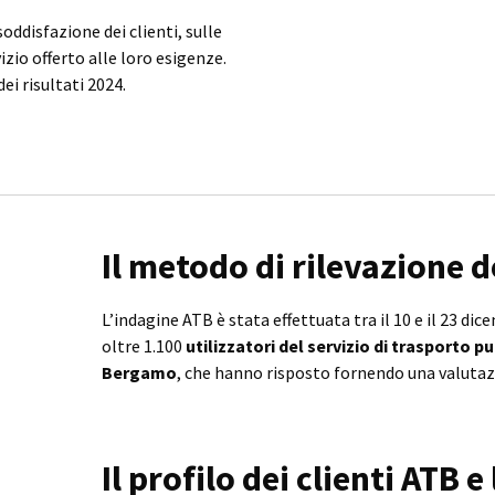
oddisfazione dei clienti, sulle
izio offerto alle loro esigenze.
dei risultati 2024.
Il metodo di rilevazione d
L’indagine ATB è stata effettuata tra il 10 e il 23 dic
oltre 1.100
utilizzatori del servizio di trasporto p
Bergamo
, che hanno risposto fornendo una valutazi
Il profilo dei clienti ATB e