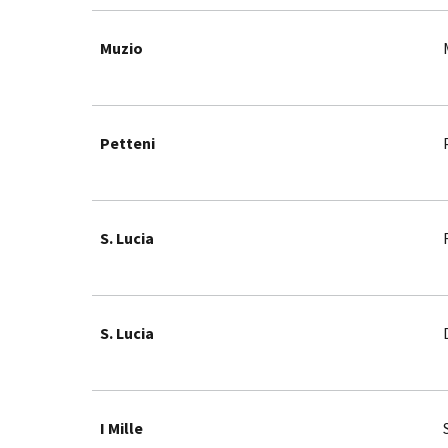
Muzio
Petteni
S. Lucia
S. Lucia
I Mille