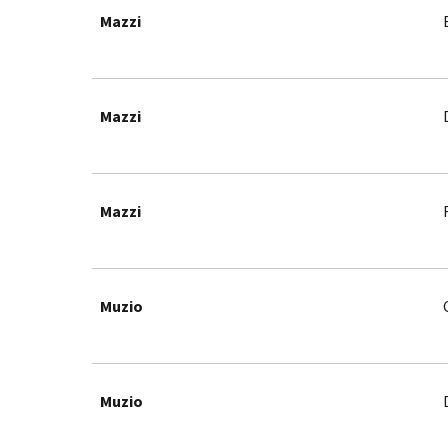
Mazzi
Mazzi
Mazzi
Muzio
Muzio