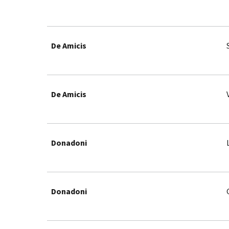
De Amicis
De Amicis
Donadoni
Donadoni