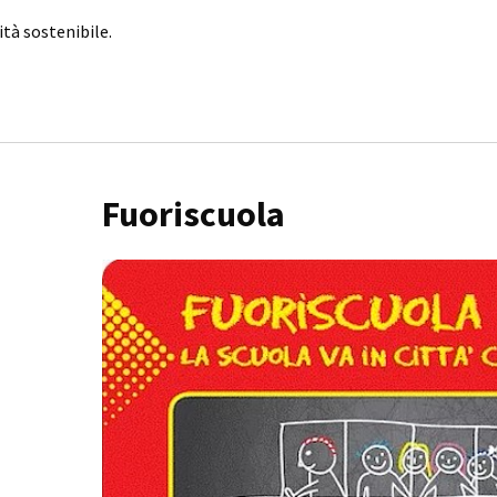
ità sostenibile.
Fuoriscuola