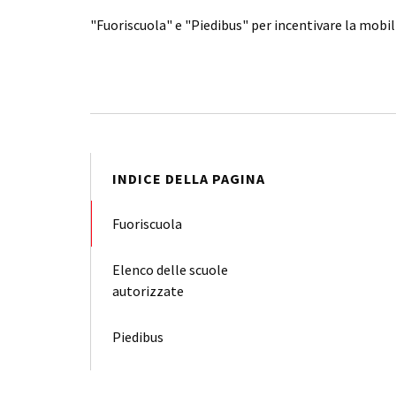
"Fuoriscuola" e "Piedibus" per incentivare la mobil
INDICE DELLA PAGINA
Fuoriscuola
Elenco delle scuole
autorizzate
Piedibus