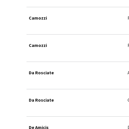
Camozzi
Camozzi
Da Rosciate
Da Rosciate
De Amicis