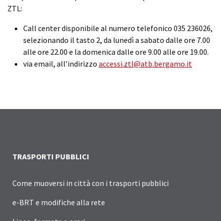
ZTL:
Call center disponibile al numero telefonico 035 236026,
selezionando il tasto 2, da lunedì a sabato dalle ore 7.00
alle ore 22.00 e la domenica dalle ore 9.00 alle ore 19.00.
via email, all’indirizzo
accessi.ztl@atb.bergamo.it
TRASPORTI PUBBLICI
Come muoversi in città con i trasporti pubblici
e-BRT e modifiche alla rete