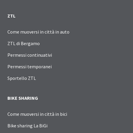
ZTL
Come muoversi in città in auto
ZTL di Bergamo
Permessi continuativi
Permessi temporanei
Sportello ZTL
BIKE SHARING
Come muoversi in città in bici
Bike sharing La BiGi