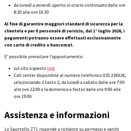
da lunedì a venerdì: aperto in orario continuato dalle ore
8:30 alle ore 16:30
Al fine di garantire maggiori standard di sicurezza per la
clientela e per il personale di servizio, dal 1° luglio 2026, i
pagamenti potranno essere effettuati esclusivamente
con carte di credito o bancomat.
E’ possibile prenotare l’appuntamento:
sul sito a questo
link
Call center disponibile al numero telefonico 035 236026,
selezionando il tasto 2, da lunedì a sabato dalle ore 7:00
alle ore 22:00 e la domenica e festivi dalle ore 9:00 alle
ore 19:00.
Assistenza e informazioni
Lo Sportello ZTL risponde a richieste su permessi e varchi