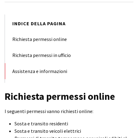
INDICE DELLA PAGINA
Richiesta permessi online
Richiesta permessi in ufficio
Assistenza e informazioni
Richiesta permessi online
I seguenti permessi vanno richiesti online:
Sosta e transito residenti
Sosta e transito veicoli elettrici