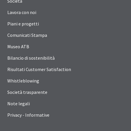
Società
Lavora con noi
Piani e progetti
Comunicati Stampa
Museo ATB
Bilancio di sostenibilità
Risultati Customer Satisfaction
Whistleblowing
Società trasparente
Note legali
Privacy - Informative