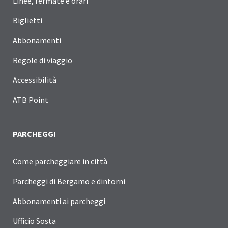
Linee, fermate e orari
Biglietti
Abbonamenti
Regole di viaggio
Accessibilità
ATB Point
PARCHEGGI
Come parcheggiare in città
Parcheggi di Bergamo e dintorni
Abbonamenti ai parcheggi
Ufficio Sosta