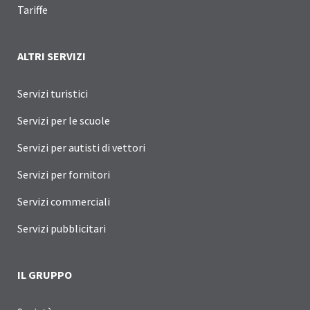
Tariffe
ALTRI SERVIZI
Servizi turistici
Servizi per le scuole
Servizi per autisti di vettori
Servizi per fornitori
Servizi commerciali
Servizi pubblicitari
IL GRUPPO