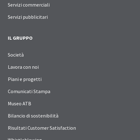
Servizi commerciali
Servizi pubblicitari
IL GRUPPO
Società
Lavora con noi
Piani e progetti
Comunicati Stampa
Museo ATB
Bilancio di sostenibilità
Risultati Customer Satisfaction
Whistleblowing