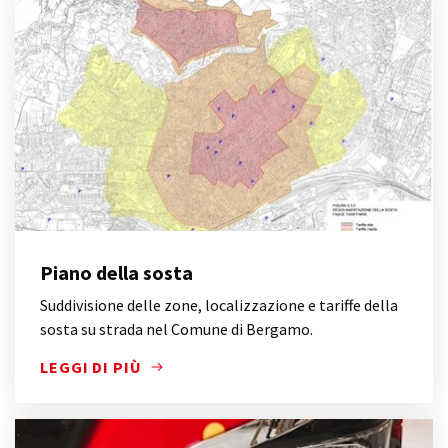
Piano della sosta
Suddivisione delle zone, localizzazione e tariffe della
sosta su strada nel Comune di Bergamo.
LEGGI DI PIÙ
SUDDIVISIONE DELLE ZONE, LOCALIZZAZIONE E TA