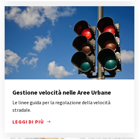
Gestione velocità nelle Aree Urbane
Le linee guida per la regolazione della velocità
stradale.
LEGGI DI PIÙ
LE LINEE GUIDA PER LA REGOLAZIONE DELLA VELOC