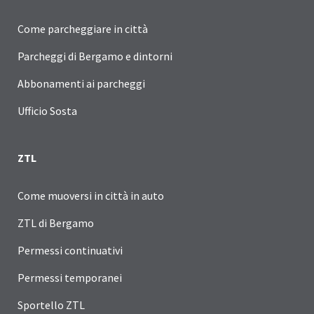
Come parcheggiare in città
Parcheggi di Bergamo e dintorni
Abbonamenti ai parcheggi
Ufficio Sosta
ZTL
Come muoversi in città in auto
ZTL di Bergamo
Permessi continuativi
Permessi temporanei
Sportello ZTL