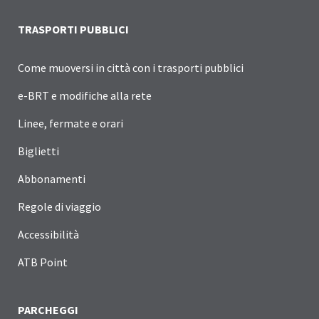
TRASPORTI PUBBLICI
Come muoversi in città con i trasporti pubblici
e-BRT e modifiche alla rete
Linee, fermate e orari
Biglietti
Abbonamenti
Regole di viaggio
Accessibilità
ATB Point
PARCHEGGI