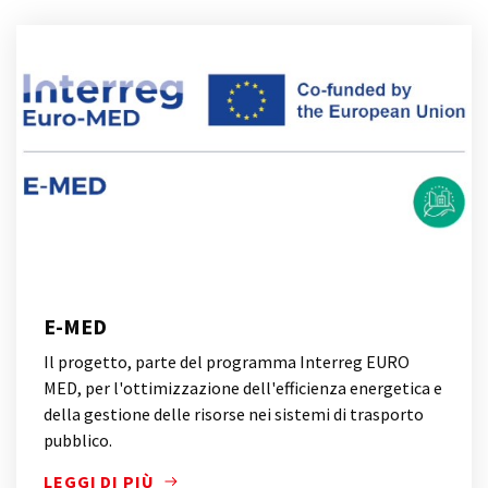
E-MED
Il progetto, parte del programma Interreg EURO
MED, per l'ottimizzazione dell'efficienza energetica e
della gestione delle risorse nei sistemi di trasporto
pubblico.
LEGGI DI PIÙ