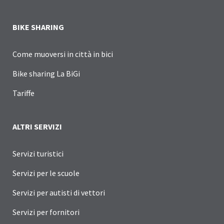
BIKE SHARING
Come muoversi in città in bici
Bike sharing La BiGi
Tariffe
ALTRI SERVIZI
Servizi turistici
Servizi per le scuole
Servizi per autisti di vettori
Servizi per fornitori