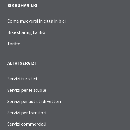
BIKE SHARING
Come muoversi in città in bici
Bike sharing La BiGi
Tariffe
ALTRI SERVIZI
Servizi turistici
Servizi per le scuole
Servizi per autisti di vettori
Servizi per fornitori
Servizi commerciali