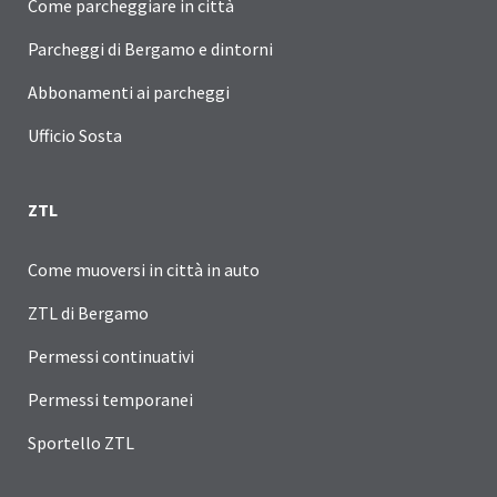
Come parcheggiare in città
Parcheggi di Bergamo e dintorni
Abbonamenti ai parcheggi
Ufficio Sosta
ZTL
Come muoversi in città in auto
ZTL di Bergamo
Permessi continuativi
Permessi temporanei
Sportello ZTL