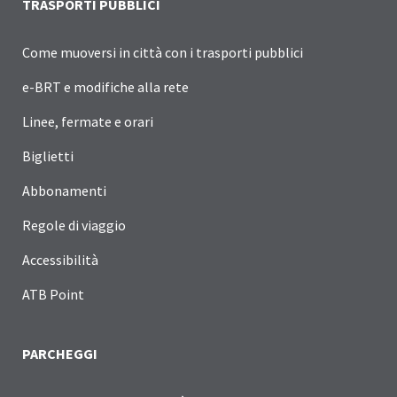
TRASPORTI PUBBLICI
Come muoversi in città con i trasporti pubblici
e-BRT e modifiche alla rete
Linee, fermate e orari
Biglietti
Abbonamenti
Regole di viaggio
Accessibilità
ATB Point
PARCHEGGI