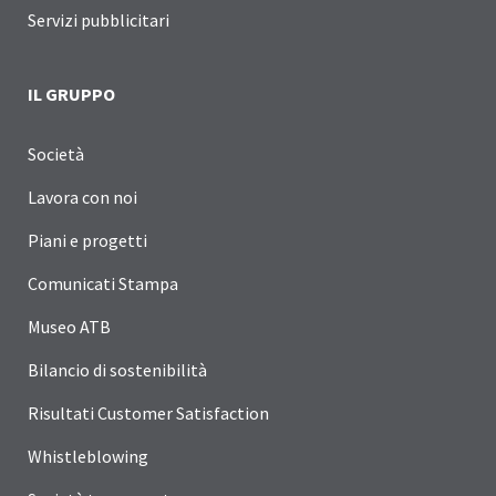
Servizi pubblicitari
IL GRUPPO
Società
Lavora con noi
Piani e progetti
Comunicati Stampa
Museo ATB
Bilancio di sostenibilità
Risultati Customer Satisfaction
Whistleblowing