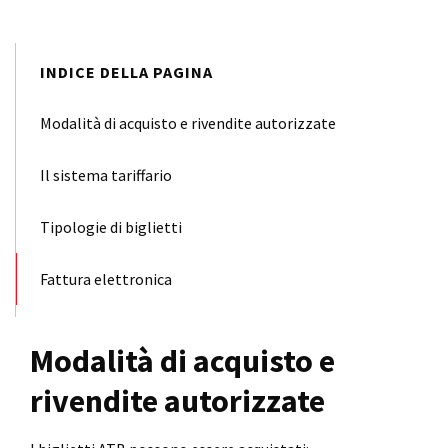
INDICE DELLA PAGINA
Modalità di acquisto e rivendite autorizzate
Il sistema tariffario
Tipologie di biglietti
Fattura elettronica
Modalità di acquisto e
rivendite autorizzate