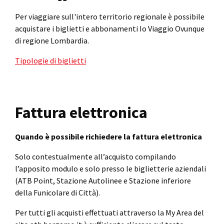
Per viaggiare sull'intero territorio regionale è possibile
acquistare i biglietti e abbonamenti Io Viaggio Ovunque
di regione Lombardia.
Tipologie di biglietti
Fattura elettronica
Quando è possibile richiedere la fattura elettronica
Solo contestualmente all’acquisto compilando
l’apposito modulo e solo presso le biglietterie aziendali
(ATB Point, Stazione Autolinee e Stazione inferiore
della Funicolare di Città).
Per tutti gli acquisti effettuati attraverso la My Area del