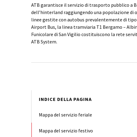
ATB garantisce il servizio di trasporto pubblico a
dell’hinterland raggiungendo una popolazione di o
linee gestite con autobus prevalentemente di tipo u
Airport Bus, la linea tramviaria T1 Bergamo – Albino
Funicolare di San Vigilio costituiscono la rete servi
ATB System.
INDICE DELLA PAGINA
Mappa del servizio feriale
Mappa del servizio festivo