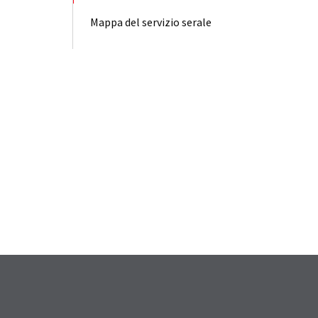
Mappa del servizio serale