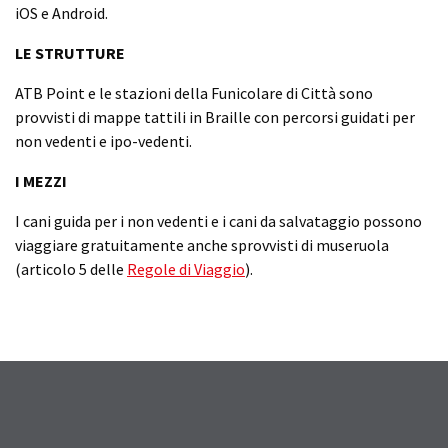
iOS e Android.
LE STRUTTURE
ATB Point e le stazioni della Funicolare di Città sono
provvisti di mappe tattili in Braille con percorsi guidati per
non vedenti e ipo-vedenti.
I MEZZI
I cani guida per i non vedenti e i cani da salvataggio possono
viaggiare gratuitamente anche sprovvisti di museruola
(articolo 5 delle
Regole di Viaggio
).