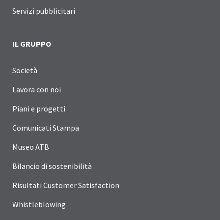
Servizi pubblicitari
IL GRUPPO
Società
Lavora con noi
Piani e progetti
Comunicati Stampa
Museo ATB
Bilancio di sostenibilità
Risultati Customer Satisfaction
Whistleblowing