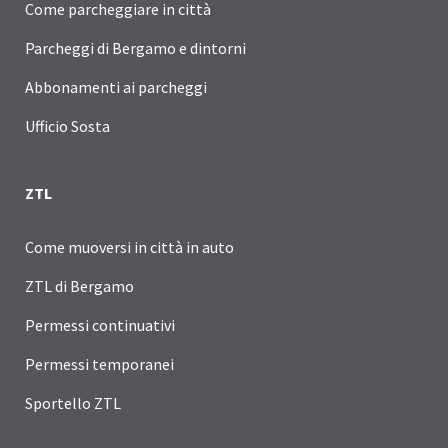
Come parcheggiare in città
Parcheggi di Bergamo e dintorni
Abbonamenti ai parcheggi
Ufficio Sosta
ZTL
Come muoversi in città in auto
ZTL di Bergamo
Permessi continuativi
Permessi temporanei
Sportello ZTL