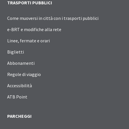
TRASPORTI PUBBLICI
Come muoversi in città con i trasporti pubblici
e-BRT e modifiche alla rete
Linee, fermate e orari
Biglietti
Abbonamenti
Regole di viaggio
Accessibilità
ATB Point
PARCHEGGI