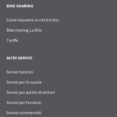
BIKE SHARING
Come muoversi in città in bici
Bike sharing La BiGi
Tariffe
ALTRI SERVIZI
Servizi turistici
Servizi per le scuole
Servizi per autisti di vettori
Servizi per fornitori
Servizi commerciali