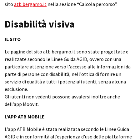
sito
atb.bergamo.it
nella sezione “Calcola percorso”.
Disabilità visiva
IL SITO
Le pagine del sito atb.bergamo.it sono state progettate e
realizzate secondo le Linee Guida AGID, ovvero con una
particolare attenzione verso l'accesso alle informazioni da
parte di persone con disabilità, nell'ottica di fornire un
servizio di qualità a tutti i potenziali utenti, senza alcuna
esclusione.
Gli utenti non vedenti possono avvalersi inoltre anche
dell’app Moovit.
L'APP ATB MOBILE
L’app ATB Mobile è stata realizzata secondo le Linee Guida
AGID e in conformità all’esperienza d’uso delle piattaforme