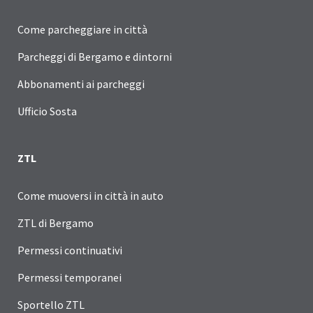
Come parcheggiare in città
Parcheggi di Bergamo e dintorni
Abbonamenti ai parcheggi
Ufficio Sosta
ZTL
Come muoversi in città in auto
ZTL di Bergamo
Permessi continuativi
Permessi temporanei
Sportello ZTL