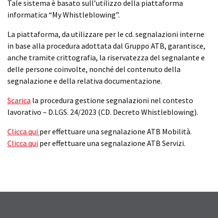
Tale sistema è basato sull’utilizzo della piattaforma
informatica “My Whistleblowing”.
La piattaforma, da utilizzare per le cd. segnalazioni interne
in base alla procedura adottata dal Gruppo ATB, garantisce,
anche tramite crittografia, la riservatezza del segnalante e
delle persone coinvolte, nonché del contenuto della
segnalazione e della relativa documentazione.
Scarica
la procedura gestione segnalazioni nel contesto
lavorativo – D.LGS. 24/2023 (CD. Decreto Whistleblowing).
Clicca qui
per effettuare una segnalazione ATB Mobilità.
Clicca qui
per effettuare una segnalazione ATB Servizi.