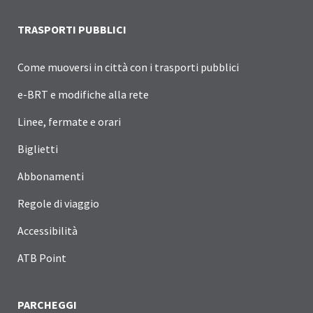
TRASPORTI PUBBLICI
Come muoversi in città con i trasporti pubblici
e-BRT e modifiche alla rete
Linee, fermate e orari
Biglietti
Abbonamenti
Regole di viaggio
Accessibilità
ATB Point
PARCHEGGI