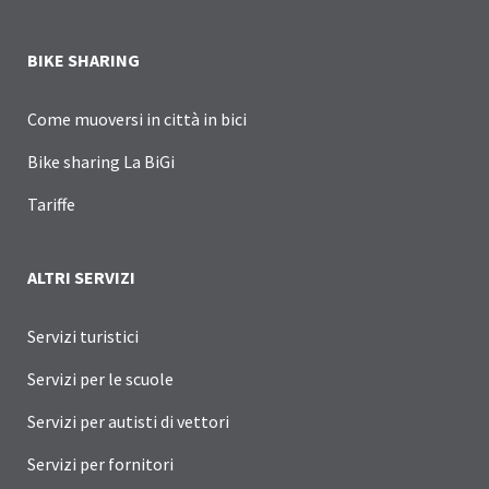
BIKE SHARING
Come muoversi in città in bici
Bike sharing La BiGi
Tariffe
ALTRI SERVIZI
Servizi turistici
Servizi per le scuole
Servizi per autisti di vettori
Servizi per fornitori