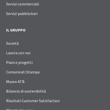
Servizi commerciali
Servizi pubblicitari
IL GRUPPO
Società
Lavora con noi
Piani e progetti
Comunicati Stampa
Museo ATB
Bilancio di sostenibilità
Risultati Customer Satisfaction