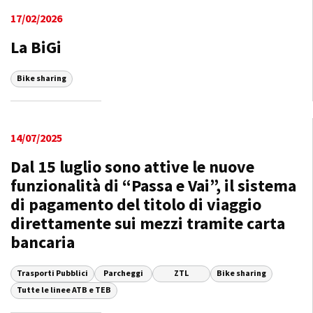
17/02/2026
La BiGi
Bike sharing
14/07/2025
Dal 15 luglio sono attive le nuove
funzionalità di “Passa e Vai”, il sistema
di pagamento del titolo di viaggio
direttamente sui mezzi tramite carta
bancaria
Trasporti Pubblici
Parcheggi
ZTL
Bike sharing
Tutte le linee ATB e TEB