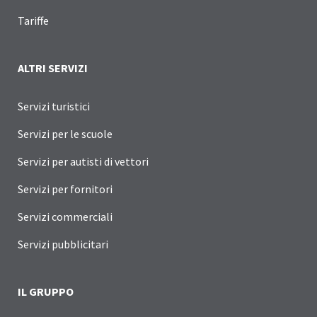
Tariffe
ALTRI SERVIZI
Servizi turistici
Servizi per le scuole
Servizi per autisti di vettori
Servizi per fornitori
Servizi commerciali
Servizi pubblicitari
IL GRUPPO