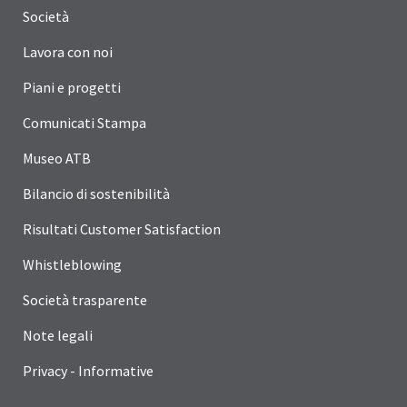
Società
Lavora con noi
Piani e progetti
Comunicati Stampa
Museo ATB
Bilancio di sostenibilità
Risultati Customer Satisfaction
Whistleblowing
Società trasparente
Note legali
Privacy - Informative