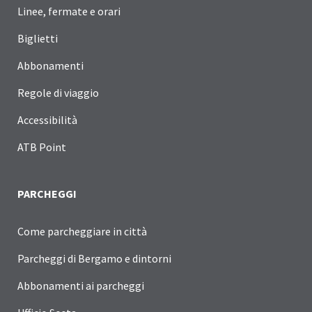
Linee, fermate e orari
Biglietti
Abbonamenti
Regole di viaggio
Accessibilità
ATB Point
PARCHEGGI
Come parcheggiare in città
Parcheggi di Bergamo e dintorni
Abbonamenti ai parcheggi