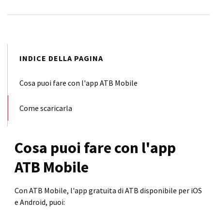
INDICE DELLA PAGINA
Cosa puoi fare con l'app ATB Mobile
Come scaricarla
Cosa puoi fare con l'app
ATB Mobile
Con ATB Mobile, l'app gratuita di ATB disponibile per iOS
e Android, puoi: