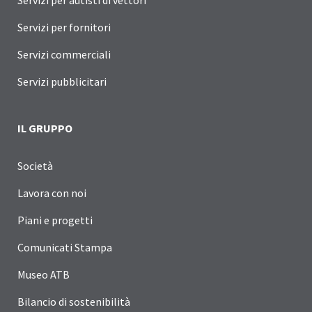
Servizi per fornitori
Servizi commerciali
Servizi pubblicitari
IL GRUPPO
Società
Lavora con noi
Piani e progetti
Comunicati Stampa
Museo ATB
Bilancio di sostenibilità