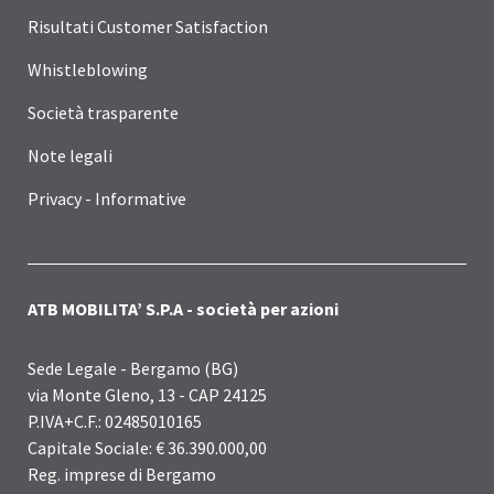
Risultati Customer Satisfaction
Whistleblowing
Società trasparente
Note legali
Privacy - Informative
ATB MOBILITA’ S.P.A - società per azioni
Sede Legale - Bergamo (BG)
via Monte Gleno, 13 - CAP 24125
P.IVA+C.F.: 02485010165
Capitale Sociale: € 36.390.000,00
Reg. imprese di Bergamo