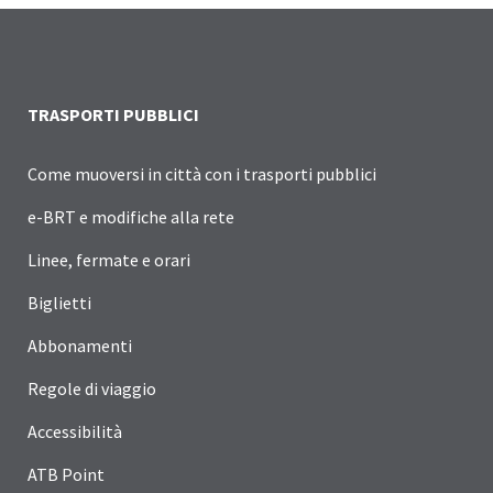
TRASPORTI PUBBLICI
Come muoversi in città con i trasporti pubblici
e-BRT e modifiche alla rete
Linee, fermate e orari
Biglietti
Abbonamenti
Regole di viaggio
Accessibilità
ATB Point