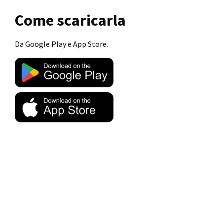
Come scaricarla
Da Google Play e App Store.