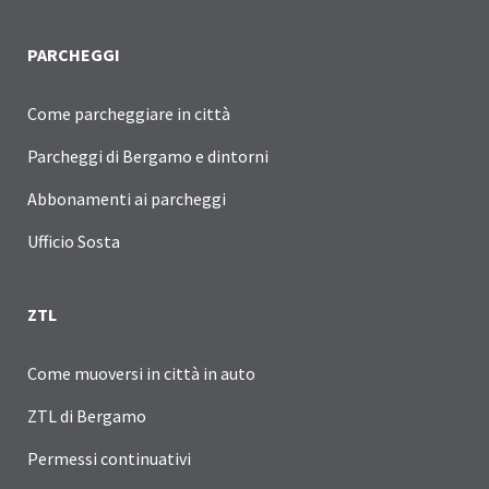
PARCHEGGI
Come parcheggiare in città
Parcheggi di Bergamo e dintorni
Abbonamenti ai parcheggi
Ufficio Sosta
ZTL
Come muoversi in città in auto
ZTL di Bergamo
Permessi continuativi