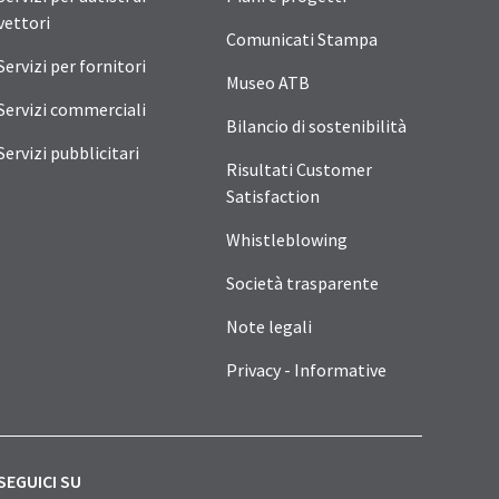
vettori
Comunicati Stampa
Servizi per fornitori
Museo ATB
Servizi commerciali
Bilancio di sostenibilità
Servizi pubblicitari
Risultati Customer
Satisfaction
Whistleblowing
Società trasparente
Note legali
Privacy - Informative
SEGUICI SU