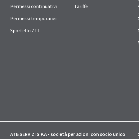
Permessi continuativi
Tariffe
Permessi temporanei
Sportello ZTL
ATB SERVIZI S.P.A - società per azioni con socio unico