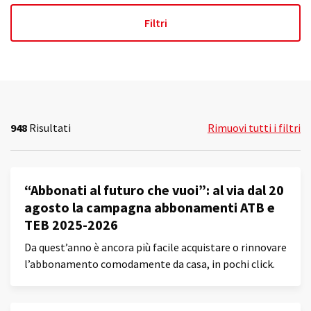
948
Risultati
Rimuovi tutti i filtri
“Abbonati al futuro che vuoi”: al via dal 20
agosto la campagna abbonamenti ATB e
TEB 2025-2026
Da quest’anno è ancora più facile acquistare o rinnovare
l’abbonamento comodamente da casa, in pochi click.