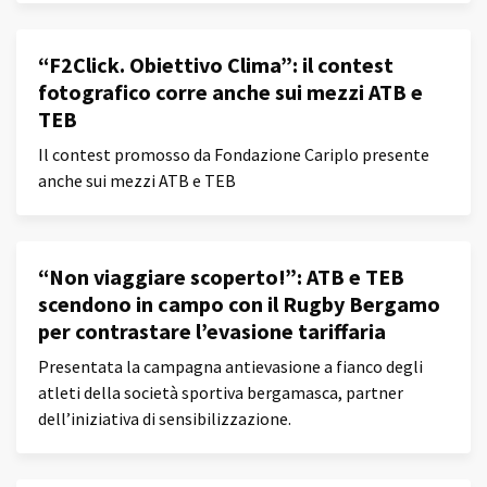
“F2Click. Obiettivo Clima”: il contest
fotografico corre anche sui mezzi ATB e
TEB
Il contest promosso da Fondazione Cariplo presente
anche sui mezzi ATB e TEB
“Non viaggiare scoperto!”: ATB e TEB
scendono in campo con il Rugby Bergamo
per contrastare l’evasione tariffaria
Presentata la campagna antievasione a fianco degli
atleti della società sportiva bergamasca, partner
dell’iniziativa di sensibilizzazione.