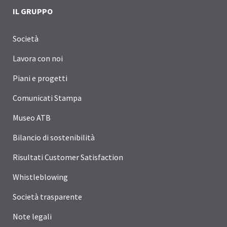
IL GRUPPO
Società
Lavora con noi
Piani e progetti
Comunicati Stampa
Museo ATB
Bilancio di sostenibilità
Risultati Customer Satisfaction
Whistleblowing
Società trasparente
Note legali