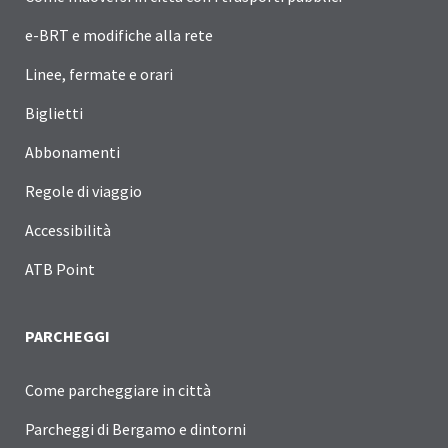
e-BRT e modifiche alla rete
Linee, fermate e orari
Biglietti
Abbonamenti
Regole di viaggio
Accessibilità
ATB Point
PARCHEGGI
Come parcheggiare in città
Parcheggi di Bergamo e dintorni