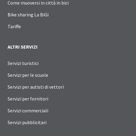
Come muoversi in città in bici
Bike sharing La BiGi
Tariffe
ALTRI SERVIZI
Servizi turistici
Servizi per le scuole
Servizi per autisti di vettori
Servizi per fornitori
Servizi commerciali
Servizi pubblicitari