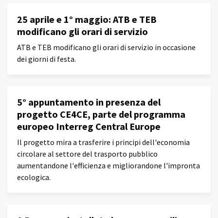
25 aprile e 1° maggio: ATB e TEB
modificano gli orari di servizio
ATB e TEB modificano gli orari di servizio in occasione
dei giorni di festa.
5° appuntamento in presenza del
progetto CE4CE, parte del programma
europeo Interreg Central Europe
Il progetto mira a trasferire i principi dell'economia
circolare al settore del trasporto pubblico
aumentandone l'efficienza e migliorandone l'impronta
ecologica.