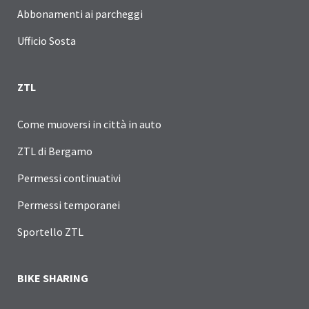
Abbonamenti ai parcheggi
Ufficio Sosta
ZTL
Come muoversi in città in auto
ZTL di Bergamo
Permessi continuativi
Permessi temporanei
Sportello ZTL
BIKE SHARING