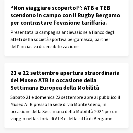
“Non viaggiare scoperto!”: ATB e TEB
scendono in campo con il Rugby Bergamo
per contrastare l’evasione tariffaria.
Presentata la campagna antievasione a fianco degli
atleti della società sportiva bergamasca, partner
dell’iniziativa di sensibilizzazione.
21 e 22 settembre apertura straordinaria
del Museo ATB in occasione della
Settimana Europea della Mobilità
Sabato 21 e domenica 22 settembre apre al pubblico il
Museo ATB presso la sede di via Monte Gleno, in
occasione della Settimana della Mobilità 2024 per un
viaggio nella storia di ATB e della città di Bergamo.