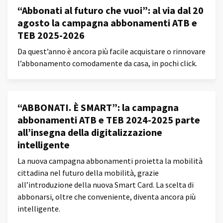
“Abbonati al futuro che vuoi”: al via dal 20
agosto la campagna abbonamenti ATB e
TEB 2025-2026
Da quest’anno è ancora più facile acquistare o rinnovare
l’abbonamento comodamente da casa, in pochi click.
“ABBONATI. È SMART”: la campagna
abbonamenti ATB e TEB 2024-2025 parte
all’insegna della digitalizzazione
intelligente
La nuova campagna abbonamenti proietta la mobilità
cittadina nel futuro della mobilità, grazie
all’introduzione della nuova Smart Card. La scelta di
abbonarsi, oltre che conveniente, diventa ancora più
intelligente.