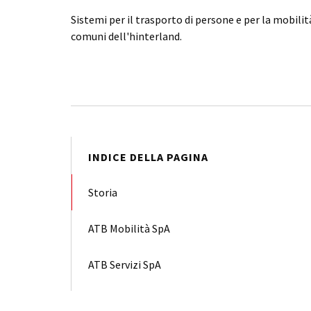
Sistemi per il trasporto di persone e per la mobili
comuni dell'hinterland.
INDICE DELLA PAGINA
Storia
ATB Mobilità SpA
ATB Servizi SpA