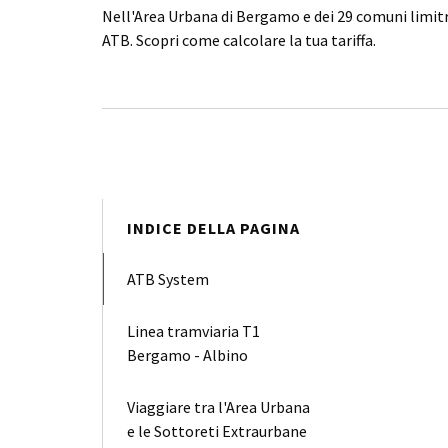
Nell'Area Urbana di Bergamo e dei 29 comuni limitrof
ATB. Scopri come calcolare la tua tariffa.
INDICE DELLA PAGINA
ATB System
Linea tramviaria T1
Bergamo - Albino
Viaggiare tra l'Area Urbana
e le Sottoreti Extraurbane