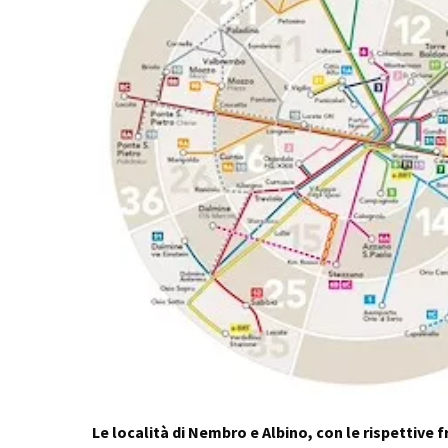
Le località di Nembro e Albino, con le rispettive f