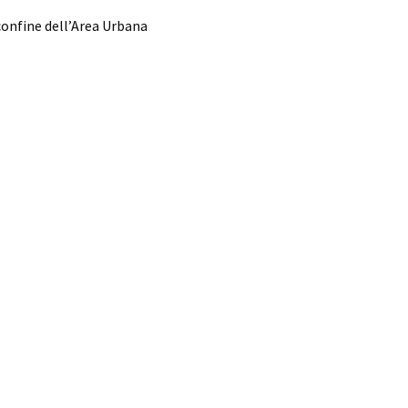
 confine dell’Area Urbana