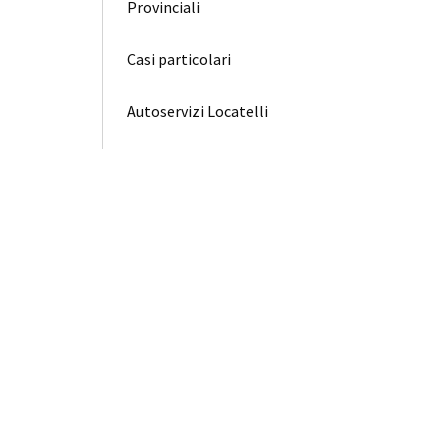
Provinciali
Casi particolari
Autoservizi Locatelli