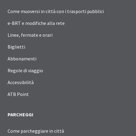
Come muoversi in città con i trasporti pubblici
e-BRT e modifiche alla rete
Linee, fermate e orari
Biglietti
Abbonamenti
Regole di viaggio
Accessibilità
ATB Point
PARCHEGGI
Come parcheggiare in città