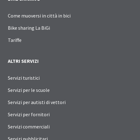
Come muoversi in città in bici
Bike sharing La BiGi
Tariffe
ALTRI SERVIZI
Servizi turistici
Servizi per le scuole
Servizi per autisti di vettori
Servizi per fornitori
Servizi commerciali
Servizi pubblicitari