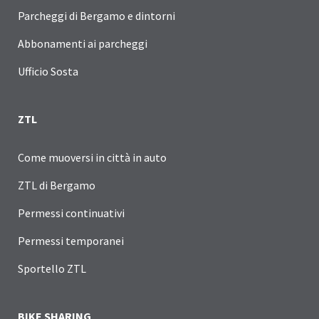
Parcheggi di Bergamo e dintorni
Abbonamenti ai parcheggi
Ufficio Sosta
ZTL
Come muoversi in città in auto
ZTL di Bergamo
Permessi continuativi
Permessi temporanei
Sportello ZTL
BIKE SHARING