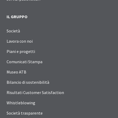
IL GRUPPO
Società
Lavora con noi
Piani e progetti
Comunicati Stampa
Museo ATB
Bilancio di sostenibilità
Risultati Customer Satisfaction
Whistleblowing
Società trasparente