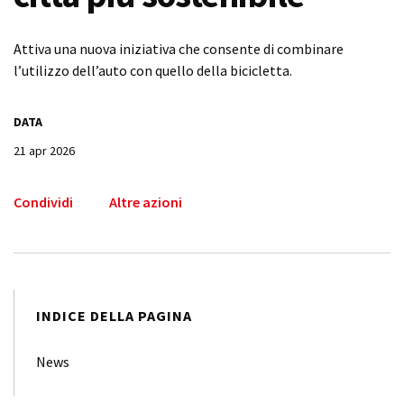
Attiva una nuova iniziativa che consente di combinare
l’utilizzo dell’auto con quello della bicicletta.
DATA
21 apr 2026
Condividi
Altre azioni
INDICE DELLA PAGINA
News