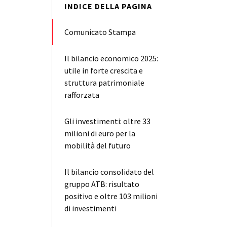
INDICE DELLA PAGINA
Comunicato Stampa
Il bilancio economico 2025:
utile in forte crescita e
struttura patrimoniale
rafforzata
Gli investimenti: oltre 33
milioni di euro per la
mobilità del futuro
Il bilancio consolidato del
gruppo ATB: risultato
positivo e oltre 103 milioni
di investimenti