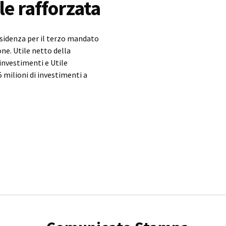
le rafforzata
esidenza per il terzo mandato
ne. Utile netto della
 investimenti e Utile
5 milioni di investimenti a