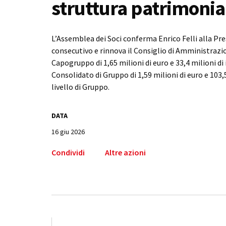
struttura patrimonia
L’Assemblea dei Soci conferma Enrico Felli alla Pr
consecutivo e rinnova il Consiglio di Amministrazio
Capogruppo di 1,65 milioni di euro e 33,4 milioni di
Consolidato di Gruppo di 1,59 milioni di euro e 103,
livello di Gruppo.
DATA
16 giu 2026
Condividi
Altre azioni