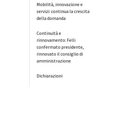
Mobilità, innovazione e
servizi: continua la crescita
della domanda
Continuità e
rinnovamento: Felli
confermato presidente,
rinnovato il consiglio di
amministrazione
Dichiarazioni