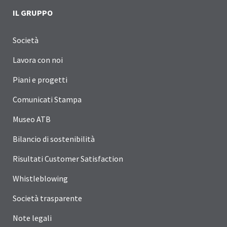
IL GRUPPO
Società
Lavora con noi
Piani e progetti
Comunicati Stampa
Museo ATB
Bilancio di sostenibilità
Risultati Customer Satisfaction
Whistleblowing
Società trasparente
Note legali