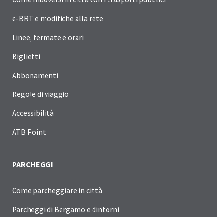
e-BRT e modifiche alla rete
Linee, fermate e orari
Biglietti
Abbonamenti
Regole di viaggio
Accessibilità
ATB Point
PARCHEGGI
Come parcheggiare in città
Parcheggi di Bergamo e dintorni