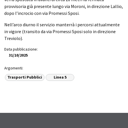
provvisoria già presente lungo via Moroni, in direzione Lallio,
dopo l’incrocio con via Promessi Sposi.
Nell’arco diurno il servizio manterrà i percorsi attualmente
in vigore (transito da via Promessi Sposi solo in direzione
Treviolo).
Data pubblicazione:
31/10/2025
Argomenti:
Trasporti Pubblici
Linea 5