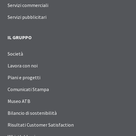
Servizi commerciali
Servizi pubblicitari
IL GRUPPO
Società
Lavora con noi
Piani e progetti
Comunicati Stampa
Museo ATB
Bilancio di sostenibilità
Risultati Customer Satisfaction