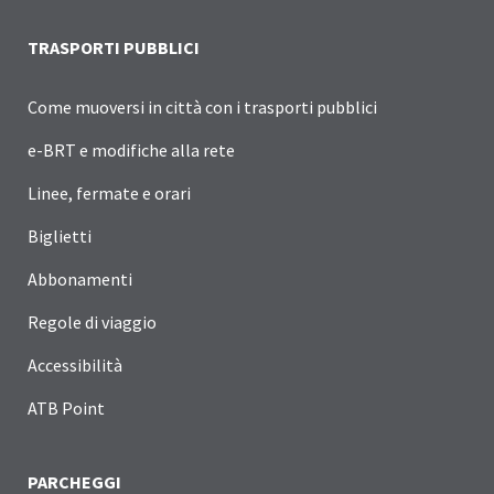
TRASPORTI PUBBLICI
Come muoversi in città con i trasporti pubblici
e-BRT e modifiche alla rete
Linee, fermate e orari
Biglietti
Abbonamenti
Regole di viaggio
Accessibilità
ATB Point
PARCHEGGI