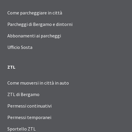
Come parcheggiare in città
Parcheggi di Bergamo e dintorni
Abbonamenti ai parcheggi
Ufficio Sosta
ZTL
Come muoversi in città in auto
ZTL di Bergamo
Permessi continuativi
Permessi temporanei
Sportello ZTL