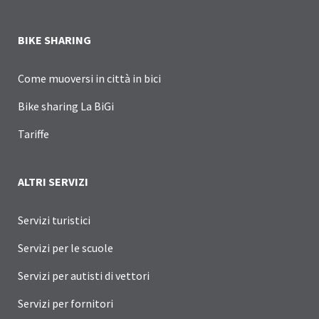
BIKE SHARING
Come muoversi in città in bici
Bike sharing La BiGi
Tariffe
ALTRI SERVIZI
Servizi turistici
Servizi per le scuole
Servizi per autisti di vettori
Servizi per fornitori