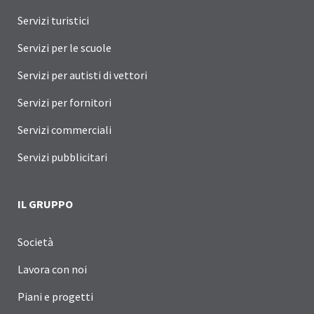
Servizi turistici
Servizi per le scuole
Servizi per autisti di vettori
Servizi per fornitori
Servizi commerciali
Servizi pubblicitari
IL GRUPPO
Società
Lavora con noi
Piani e progetti