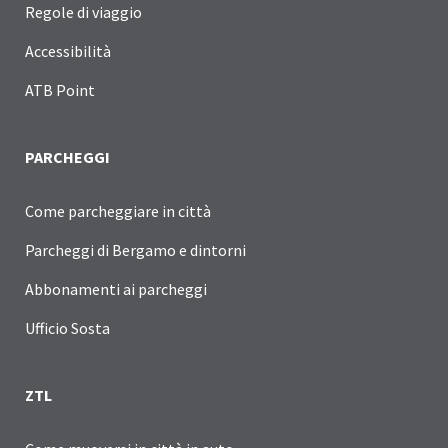
Regole di viaggio
Accessibilità
ATB Point
PARCHEGGI
Come parcheggiare in città
Parcheggi di Bergamo e dintorni
Abbonamenti ai parcheggi
Ufficio Sosta
ZTL