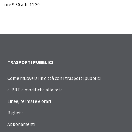
ore 9:30 alle 11:30.
TRASPORTI PUBBLICI
Come muoversi in città con i trasporti pubblici
e-BRT e modifiche alla rete
Linee, fermate e orari
Biglietti
Abbonamenti