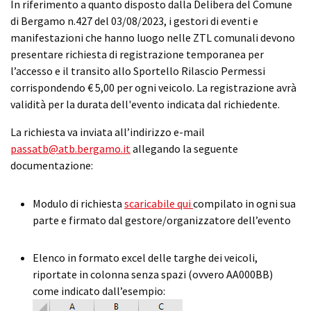
In riferimento a quanto disposto dalla Delibera del Comune
di Bergamo n.427 del 03/08/2023, i gestori di eventi e
manifestazioni che hanno luogo nelle ZTL comunali devono
presentare richiesta di registrazione temporanea per
l’accesso e il transito allo Sportello Rilascio Permessi
corrispondendo € 5,00 per ogni veicolo. La registrazione avrà
validità per la durata dell'evento indicata dal richiedente.
La richiesta va inviata all’indirizzo e-mail
passatb@atb.bergamo.it
allegando la seguente
documentazione:
Modulo di richiesta
scaricabile qui
compilato in ogni sua
parte e firmato dal gestore/organizzatore dell’evento
Elenco in formato excel delle targhe dei veicoli,
riportate in colonna senza spazi (ovvero AA000BB)
come indicato dall’esempio: