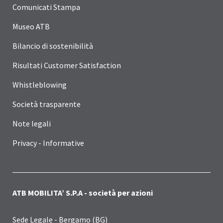
Comunicati Stampa
Museo ATB
Bilancio di sostenibilità
Risultati Customer Satisfaction
Whistleblowing
Società trasparente
Note legali
Privacy - Informative
ATB MOBILITA’ S.P.A - società per azioni
Sede Legale - Bergamo (BG)