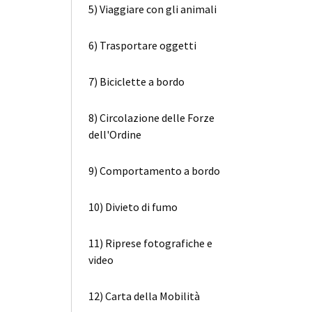
5) Viaggiare con gli animali
6) Trasportare oggetti
7) Biciclette a bordo
8) Circolazione delle Forze
dell'Ordine
9) Comportamento a bordo
10) Divieto di fumo
11) Riprese fotografiche e
video
12) Carta della Mobilità