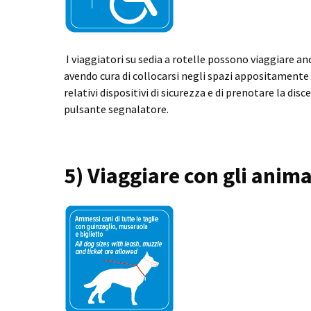
I viaggiatori su sedia a rotelle possono viaggiare a
avendo cura di collocarsi negli spazi appositamente a
relativi dispositivi di sicurezza e di prenotare la di
pulsante segnalatore.
5) Viaggiare con gli anima