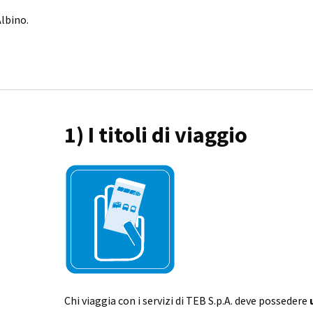
Albino.
1) I titoli di viaggio
Chi viaggia con i servizi di TEB S.p.A. deve possedere