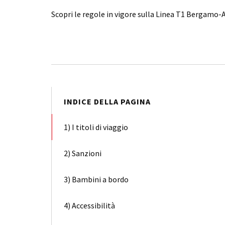
Scopri le regole in vigore sulla Linea T1 Bergamo-
INDICE DELLA PAGINA
1) I titoli di viaggio
2) Sanzioni
3) Bambini a bordo
4) Accessibilità