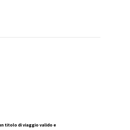
un titolo di viaggio valido e