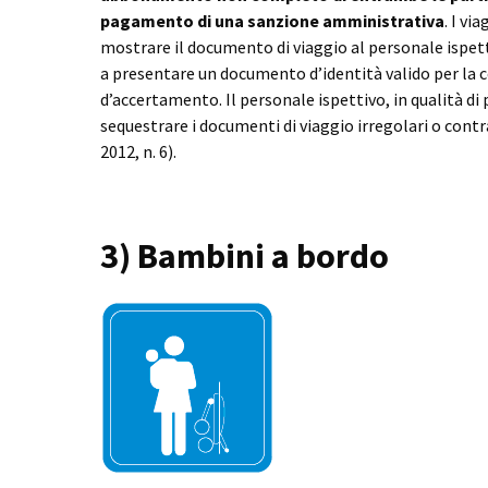
pagamento di una sanzione amministrativa
. I vi
mostrare il documento di viaggio al personale ispettiv
a presentare un documento d’identità valido per la 
d’accertamento. Il personale ispettivo, in qualità di 
sequestrare i documenti di viaggio irregolari o contraff
2012, n. 6).
3) Bambini a bordo