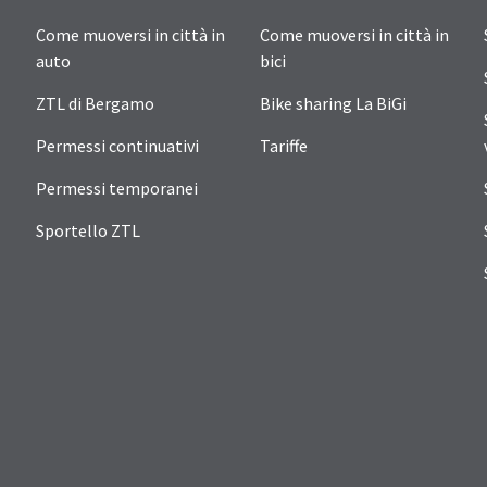
Come muoversi in città in
Come muoversi in città in
auto
bici
ZTL di Bergamo
Bike sharing La BiGi
Permessi continuativi
Tariffe
Permessi temporanei
Sportello ZTL