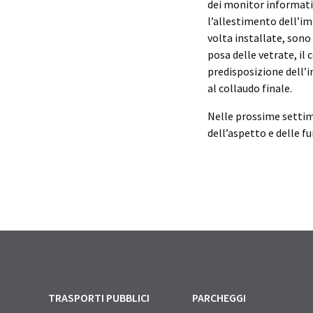
dei monitor informativi
l’allestimento dell’im
volta installate, sono
posa delle vetrate, il
predisposizione dell’i
al collaudo finale.
Nelle prossime settim
dell’aspetto e delle f
TRASPORTI PUBBLICI
PARCHEGGI