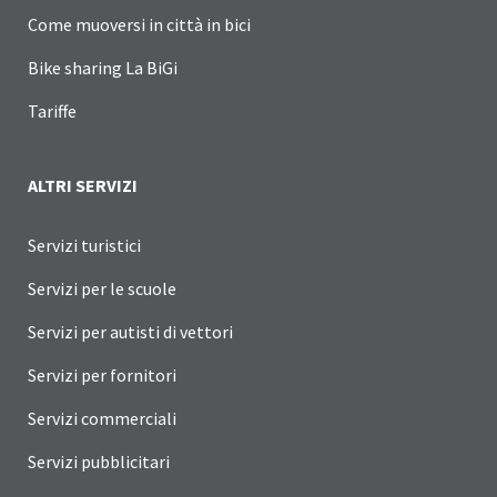
Come muoversi in città in bici
Bike sharing La BiGi
Tariffe
ALTRI SERVIZI
Servizi turistici
Servizi per le scuole
Servizi per autisti di vettori
Servizi per fornitori
Servizi commerciali
Servizi pubblicitari