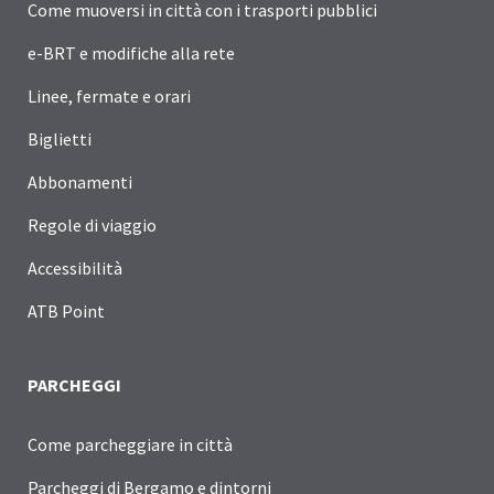
Come muoversi in città con i trasporti pubblici
e-BRT e modifiche alla rete
Linee, fermate e orari
Biglietti
Abbonamenti
Regole di viaggio
Accessibilità
ATB Point
PARCHEGGI
Come parcheggiare in città
Parcheggi di Bergamo e dintorni