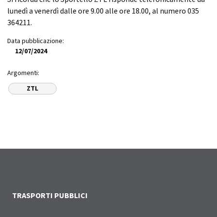
lunedì a venerdì dalle ore 9.00 alle ore 18.00, al numero 035
364211.
Data pubblicazione:
12/07/2024
Argomenti:
ZTL
TRASPORTI PUBBLICI