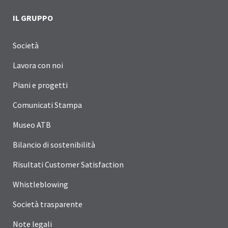
IL GRUPPO
Società
Lavora con noi
Piani e progetti
Comunicati Stampa
Museo ATB
Bilancio di sostenibilità
Risultati Customer Satisfaction
Whistleblowing
Società trasparente
Note legali