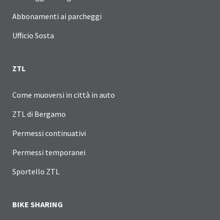
Abbonamenti ai parcheggi
Ufficio Sosta
ZTL
Come muoversi in città in auto
ZTL di Bergamo
Permessi continuativi
Permessi temporanei
Sportello ZTL
BIKE SHARING