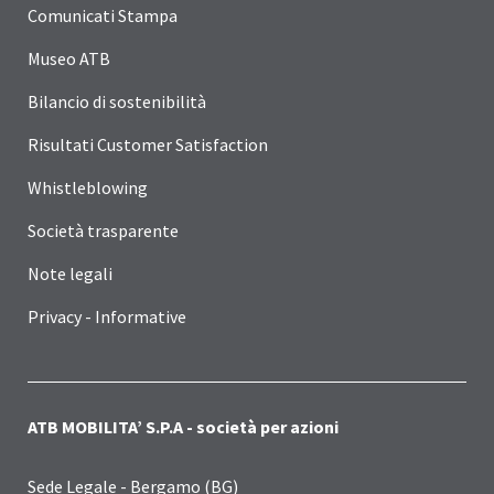
Comunicati Stampa
Museo ATB
Bilancio di sostenibilità
Risultati Customer Satisfaction
Whistleblowing
Società trasparente
Note legali
Privacy - Informative
ATB MOBILITA’ S.P.A - società per azioni
Sede Legale - Bergamo (BG)