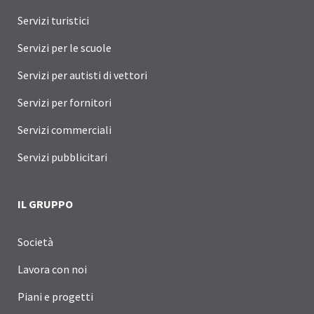
Servizi turistici
Servizi per le scuole
Servizi per autisti di vettori
Servizi per fornitori
Servizi commerciali
Servizi pubblicitari
IL GRUPPO
Società
Lavora con noi
Piani e progetti