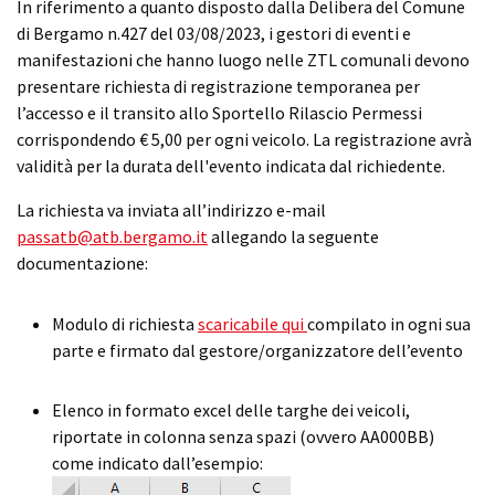
In riferimento a quanto disposto dalla Delibera del Comune
di Bergamo n.427 del 03/08/2023, i gestori di eventi e
manifestazioni che hanno luogo nelle ZTL comunali devono
presentare richiesta di registrazione temporanea per
l’accesso e il transito allo Sportello Rilascio Permessi
corrispondendo € 5,00 per ogni veicolo. La registrazione avrà
validità per la durata dell'evento indicata dal richiedente.
La richiesta va inviata all’indirizzo e-mail
passatb@atb.bergamo.it
allegando la seguente
documentazione:
Modulo di richiesta
scaricabile qui
compilato in ogni sua
parte e firmato dal gestore/organizzatore dell’evento
Elenco in formato excel delle targhe dei veicoli,
riportate in colonna senza spazi (ovvero AA000BB)
come indicato dall’esempio: