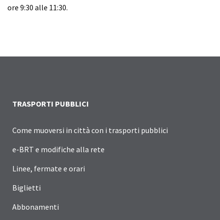
ore 9:30 alle 11:30.
TRASPORTI PUBBLICI
Come muoversi in città con i trasporti pubblici
e-BRT e modifiche alla rete
Linee, fermate e orari
Biglietti
Abbonamenti