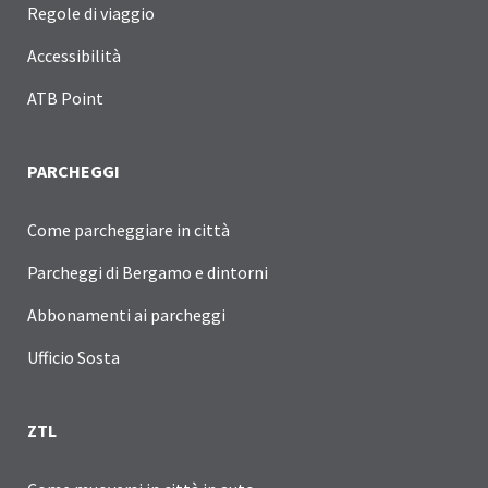
Regole di viaggio
Accessibilità
ATB Point
PARCHEGGI
Come parcheggiare in città
Parcheggi di Bergamo e dintorni
Abbonamenti ai parcheggi
Ufficio Sosta
ZTL