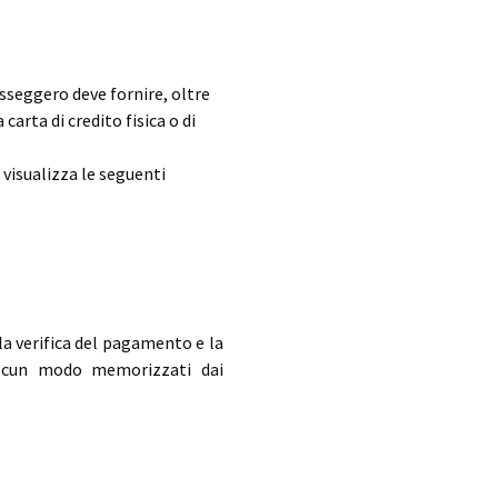
asseggero deve fornire, oltre
 carta di credito fisica o di
 visualizza le seguenti
la verifica del pagamento e la
 alcun modo memorizzati dai