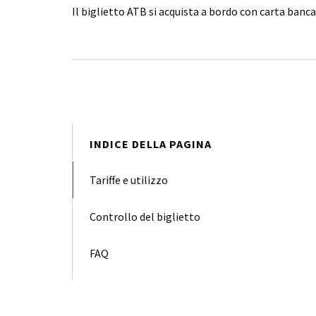
Il biglietto ATB si acquista a bordo con carta banca
INDICE DELLA PAGINA
Tariffe e utilizzo
Controllo del biglietto
FAQ