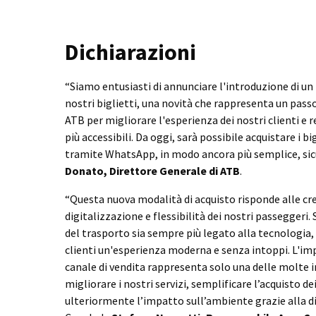
Dichiarazioni
“Siamo entusiasti di annunciare l'introduzione di un 
nostri biglietti, una novità che rappresenta un pas
ATB per migliorare l'esperienza dei nostri clienti e r
più accessibili. Da oggi, sarà possibile acquistare i 
tramite WhatsApp, in modo ancora più semplice, sic
Donato, Direttore Generale di ATB
.
“Questa nuova modalità di acquisto risponde alle cre
digitalizzazione e flessibilità dei nostri passeggeri.
del trasporto sia sempre più legato alla tecnologia, 
clienti un'esperienza moderna e senza intoppi. L'i
canale di vendita rappresenta solo una delle molte 
migliorare i nostri servizi, semplificare l’acquisto dei 
ulteriormente l’impatto sull’ambiente grazie alla di