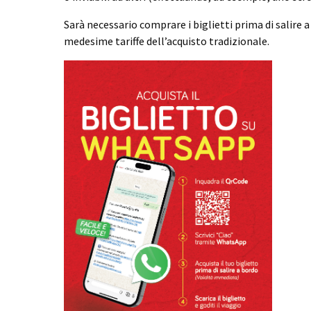
Sarà necessario comprare i biglietti prima di salire a
medesime tariffe dell’acquisto tradizionale.