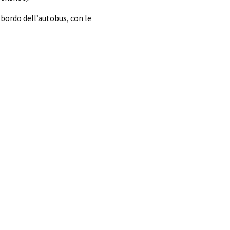
 bordo dell’autobus, con le