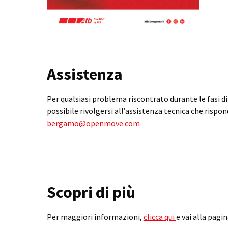
Assistenza
Per qualsiasi problema riscontrato durante le fasi di 
possibile rivolgersi all’assistenza tecnica che rispon
bergamo@openmove.com
Scopri di più
Per maggiori informazioni,
clicca qui
e vai alla pagi