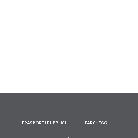
TRASPORTI PUBBLICI
PARCHEGGI