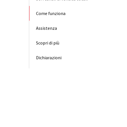
Come funziona
Assistenza
Scopri di più
Dichiarazioni