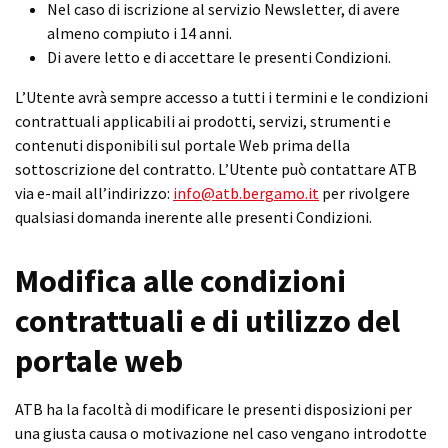
Nel caso di iscrizione al servizio Newsletter, di avere
almeno compiuto i 14 anni.
Di avere letto e di accettare le presenti Condizioni.
L’Utente avrà sempre accesso a tutti i termini e le condizioni
contrattuali applicabili ai prodotti, servizi, strumenti e
contenuti disponibili sul portale Web prima della
sottoscrizione del contratto. L’Utente può contattare ATB
via e-mail all’indirizzo:
info@atb.bergamo.it
per rivolgere
qualsiasi domanda inerente alle presenti Condizioni.
Modifica alle condizioni
contrattuali e di utilizzo del
portale web
ATB ha la facoltà di modificare le presenti disposizioni per
una giusta causa o motivazione nel caso vengano introdotte