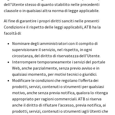
dell’Utente stesso di quanto stabilito nelle precedenti
clausole o in qualsiasi altra norma di legge applicabile.
Al fine di garantire i propri diritti sanciti nelle presenti
Condizioni e il rispetto delle leggi applicabili, ATB ha la
facoltà di:
Nominare degli amministratori con il compito di
supervisionare il servizio, nel rispetto, in ogni
circostanza, del diritto di riservatezza dell’Utente.
Interrompere temporaneamente i servizi del portale
Web, anche parzialmente, senza previo avviso e in
qualsiasi momento, per motivi tecnici o giuridici.
Modificare le condizioni che regolano l’offerta dei
prodotti, servizi, contenuti o strumenti per qualsiasi
motivo, anche senza previa notifica, qualora lo ritenga
appropriato per ragioni commerciali. ATB si riserva
anche il diritto di rifiutare l’accesso, previa notifica, ai
prodotti, servizi, contenuti o strumenti agli Utenti che