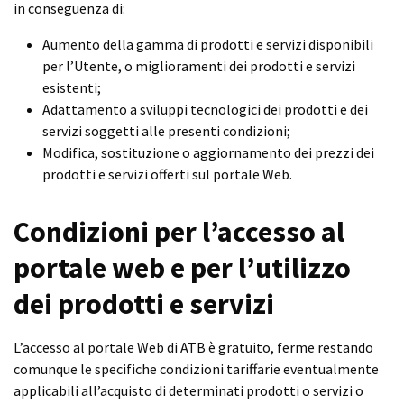
in conseguenza di:
Aumento della gamma di prodotti e servizi disponibili
per l’Utente, o miglioramenti dei prodotti e servizi
esistenti;
Adattamento a sviluppi tecnologici dei prodotti e dei
servizi soggetti alle presenti condizioni;
Modifica, sostituzione o aggiornamento dei prezzi dei
prodotti e servizi offerti sul portale Web.
Condizioni per l’accesso al
portale web e per l’utilizzo
dei prodotti e servizi
L’accesso al portale Web di ATB è gratuito, ferme restando
comunque le specifiche condizioni tariffarie eventualmente
applicabili all’acquisto di determinati prodotti o servizi o