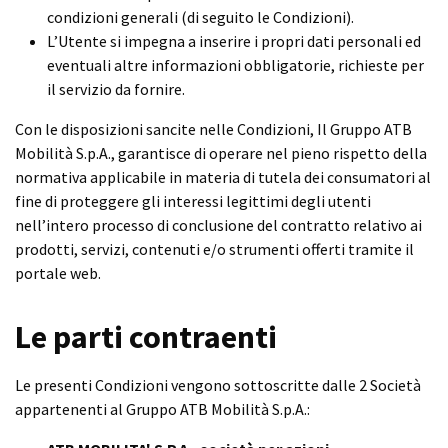
condizioni generali (di seguito le Condizioni).
L’Utente si impegna a inserire i propri dati personali ed
eventuali altre informazioni obbligatorie, richieste per
il servizio da fornire.
Con le disposizioni sancite nelle Condizioni, Il Gruppo ATB
Mobilità S.p.A., garantisce di operare nel pieno rispetto della
normativa applicabile in materia di tutela dei consumatori al
fine di proteggere gli interessi legittimi degli utenti
nell’intero processo di conclusione del contratto relativo ai
prodotti, servizi, contenuti e/o strumenti offerti tramite il
portale web.
Le parti contraenti
Le presenti Condizioni vengono sottoscritte dalle 2 Società
appartenenti al Gruppo ATB Mobilità S.p.A.: