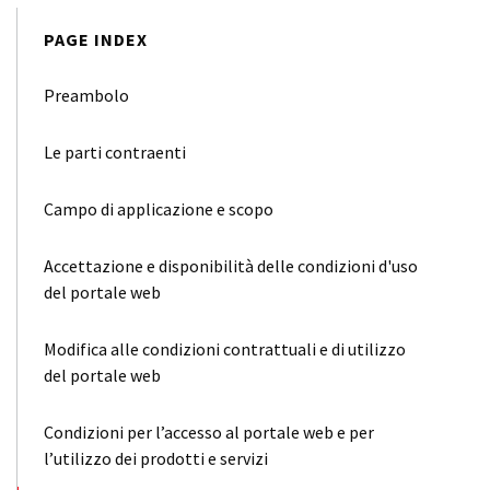
PAGE INDEX
Preambolo
Le parti contraenti
Campo di applicazione e scopo
Accettazione e disponibilità delle condizioni d'uso
del portale web
Modifica alle condizioni contrattuali e di utilizzo
del portale web
Condizioni per l’accesso al portale web e per
l’utilizzo dei prodotti e servizi