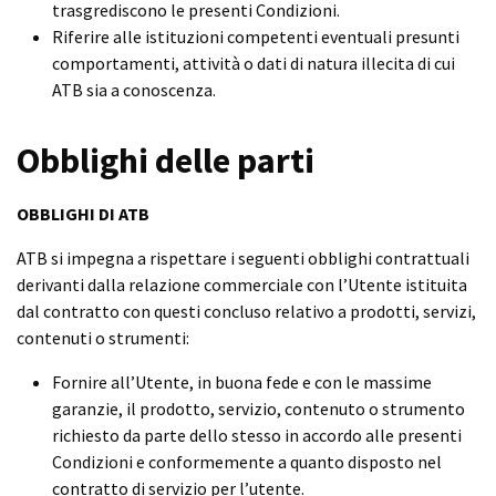
trasgrediscono le presenti Condizioni.
Riferire alle istituzioni competenti eventuali presunti
comportamenti, attività o dati di natura illecita di cui
ATB sia a conoscenza.
Obblighi delle parti
OBBLIGHI DI ATB
ATB si impegna a rispettare i seguenti obblighi contrattuali
derivanti dalla relazione commerciale con l’Utente istituita
dal contratto con questi concluso relativo a prodotti, servizi,
contenuti o strumenti:
Fornire all’Utente, in buona fede e con le massime
garanzie, il prodotto, servizio, contenuto o strumento
richiesto da parte dello stesso in accordo alle presenti
Condizioni e conformemente a quanto disposto nel
contratto di servizio per l’utente.