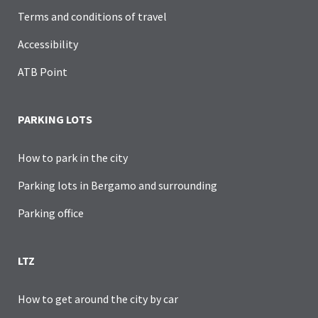
Terms and conditions of travel
Accessibility
ATB Point
PARKING LOTS
How to park in the city
Parking lots in Bergamo and surrounding
Parking office
LTZ
How to get around the city by car