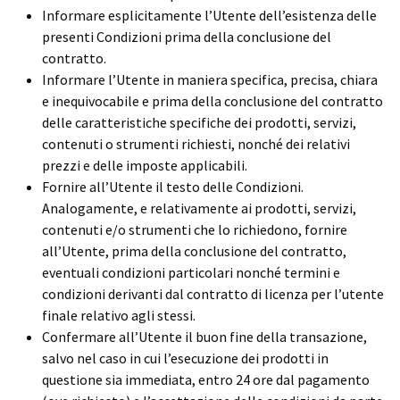
Informare esplicitamente l’Utente dell’esistenza delle
presenti Condizioni prima della conclusione del
contratto.
Informare l’Utente in maniera specifica, precisa, chiara
e inequivocabile e prima della conclusione del contratto
delle caratteristiche specifiche dei prodotti, servizi,
contenuti o strumenti richiesti, nonché dei relativi
prezzi e delle imposte applicabili.
Fornire all’Utente il testo delle Condizioni.
Analogamente, e relativamente ai prodotti, servizi,
contenuti e/o strumenti che lo richiedono, fornire
all’Utente, prima della conclusione del contratto,
eventuali condizioni particolari nonché termini e
condizioni derivanti dal contratto di licenza per l’utente
finale relativo agli stessi.
Confermare all’Utente il buon fine della transazione,
salvo nel caso in cui l’esecuzione dei prodotti in
questione sia immediata, entro 24 ore dal pagamento