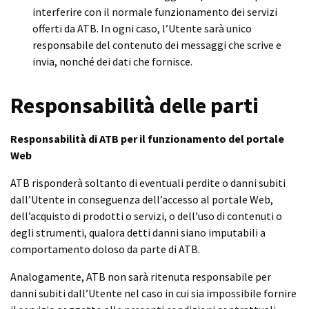
interferire con il normale funzionamento dei servizi
offerti da ATB. In ogni caso, l’Utente sarà unico
responsabile del contenuto dei messaggi che scrive e
invia, nonché dei dati che fornisce.
Responsabilità delle parti
Responsabilità di ATB per il funzionamento del portale
Web
ATB risponderà soltanto di eventuali perdite o danni subiti
dall’Utente in conseguenza dell’accesso al portale Web,
dell’acquisto di prodotti o servizi, o dell’uso di contenuti o
degli strumenti, qualora detti danni siano imputabili a
comportamento doloso da parte di ATB.
Analogamente, ATB non sarà ritenuta responsabile per
danni subiti dall’Utente nel caso in cui sia impossibile fornire