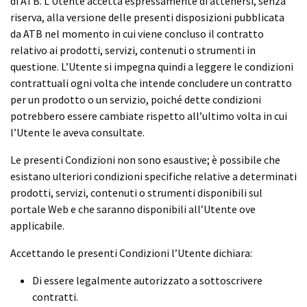
di ATB. L’Utente accetta espressamente di attenersi, senza
riserva, alla versione delle presenti disposizioni pubblicata
da ATB nel momento in cui viene concluso il contratto
relativo ai prodotti, servizi, contenuti o strumenti in
questione. L’Utente si impegna quindi a leggere le condizioni
contrattuali ogni volta che intende concludere un contratto
per un prodotto o un servizio, poiché dette condizioni
potrebbero essere cambiate rispetto all’ultimo volta in cui
l’Utente le aveva consultate.
Le presenti Condizioni non sono esaustive; è possibile che
esistano ulteriori condizioni specifiche relative a determinati
prodotti, servizi, contenuti o strumenti disponibili sul
portale Web e che saranno disponibili all’Utente ove
applicabile.
Accettando le presenti Condizioni l’Utente dichiara:
Di essere legalmente autorizzato a sottoscrivere
contratti.