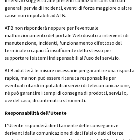
il servizio soggetto alle presenti condizioni contrattuali
generali per via di incidenti, eventi di forza maggiore o altre
cause non imputabili ad ATB.
ATB non risponderà neppure per l’eventuale
malfunzionamento del portale Web dovuto a interventi di
manutenzione, incidenti, funzionamento difettoso del
terminale o capacità insufficiente dello stesso per
supportare i sistemi indispensabili all’uso del servizio.
ATB adotterà le misure necessarie per garantire una risposta
rapida, ma non può essere ritenuta responsabile per
eventuali ritardi imputabili ai servizi di telecomunicazione,
né può garantire i tempi di consegna di prodotti, servizi o,
ove del caso, di contenuti o strumenti.
Responsabilità dell’Utente
L’Utente risponderà direttamente delle conseguenze
derivanti dalla comunicazione di dati falsi o dati di terze