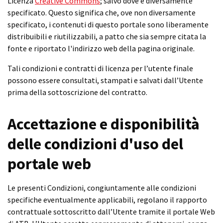
Licenza
Creative Commons
; salvo dove è diversamente
specificato. Questo significa che, ove non diversamente
specificato, i contenuti di questo portale sono liberamente
distribuibili e riutilizzabili, a patto che sia sempre citata la
fonte e riportato l'indirizzo web della pagina originale.
Tali condizioni e contratti di licenza per l’utente finale
possono essere consultati, stampati e salvati dall’Utente
prima della sottoscrizione del contratto.
Accettazione e disponibilità
delle condizioni d'uso del
portale web
Le presenti Condizioni, congiuntamente alle condizioni
specifiche eventualmente applicabili, regolano il rapporto
contrattuale sottoscritto dall’Utente tramite il portale Web