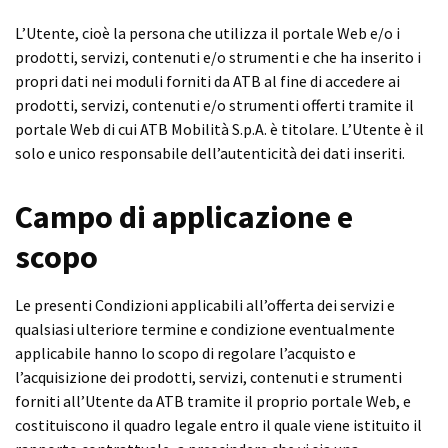
L’Utente, cioè la persona che utilizza il portale Web e/o i
prodotti, servizi, contenuti e/o strumenti e che ha inserito i
propri dati nei moduli forniti da ATB al fine di accedere ai
prodotti, servizi, contenuti e/o strumenti offerti tramite il
portale Web di cui ATB Mobilità S.p.A. è titolare. L’Utente è il
solo e unico responsabile dell’autenticità dei dati inseriti.
Campo di applicazione e
scopo
Le presenti Condizioni applicabili all’offerta dei servizi e
qualsiasi ulteriore termine e condizione eventualmente
applicabile hanno lo scopo di regolare l’acquisto e
l’acquisizione dei prodotti, servizi, contenuti e strumenti
forniti all’Utente da ATB tramite il proprio portale Web, e
costituiscono il quadro legale entro il quale viene istituito il