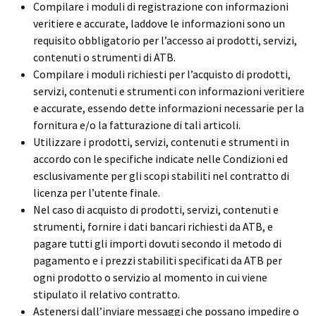
Compilare i moduli di registrazione con informazioni
veritiere e accurate, laddove le informazioni sono un
requisito obbligatorio per l’accesso ai prodotti, servizi,
contenuti o strumenti di ATB.
Compilare i moduli richiesti per l’acquisto di prodotti,
servizi, contenuti e strumenti con informazioni veritiere
e accurate, essendo dette informazioni necessarie per la
fornitura e/o la fatturazione di tali articoli.
Utilizzare i prodotti, servizi, contenuti e strumenti in
accordo con le specifiche indicate nelle Condizioni ed
esclusivamente per gli scopi stabiliti nel contratto di
licenza per l’utente finale.
Nel caso di acquisto di prodotti, servizi, contenuti e
strumenti, fornire i dati bancari richiesti da ATB, e
pagare tutti gli importi dovuti secondo il metodo di
pagamento e i prezzi stabiliti specificati da ATB per
ogni prodotto o servizio al momento in cui viene
stipulato il relativo contratto.
Astenersi dall’inviare messaggi che possano impedire o