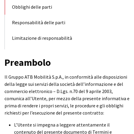
Obblighi delle parti
Responsabilità delle parti
Limitazione di responsabilità
Preambolo
Il Gruppo ATB Mobilità S.p.A., in conformità alle disposizioni
della legge sui servizi della società dell’informazione e del
commercio elettronico – D.Lgs. n.70 del 9 aprile 2003,
comunica all’Utente, per mezzo della presente informativa e
prima di rendere i propri servizi, le procedure e gli obblighi
richiesti per l’esecuzione del presente contratto:
L’Utente si impegna a leggere attentamente il
contenuto del presente documento di Termini e