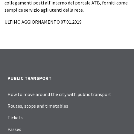
collegamenti posti all'interno del portale ATB, forniti come
semplice servizio agli utenti della rete.
ULTIMO AGGIORNAMENTO 07.01.2019
PUBLIC TRANSPORT
How to move around the city with public transport
Routes, stops and timetables
Tickets
Passes