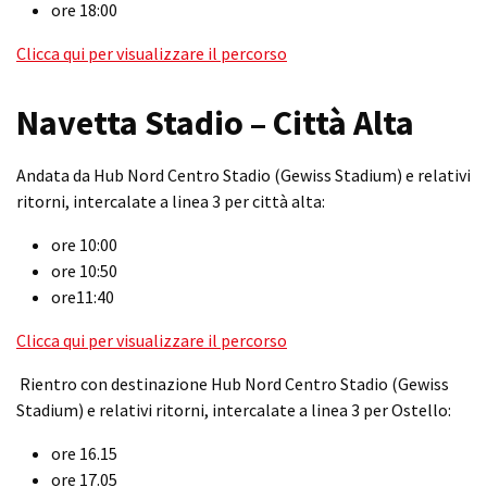
ore 18:00
Clicca qui per visualizzare il percorso
Navetta Stadio – Città Alta
Andata da Hub Nord Centro Stadio (Gewiss Stadium) e relativi
ritorni, intercalate a linea 3 per città alta:
ore 10:00
ore 10:50
ore11:40
Clicca qui per visualizzare il percorso
Rientro con destinazione Hub Nord Centro Stadio (Gewiss
Stadium) e relativi ritorni, intercalate a linea 3 per Ostello:
ore 16.15
ore 17.05