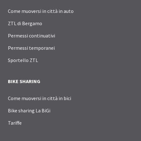
Come muoversi in città in auto
ZTL di Bergamo
Permessi continuativi
Permessi temporanei
Sportello ZTL
BIKE SHARING
Come muoversi in città in bici
Bike sharing La BiGi
Tariffe