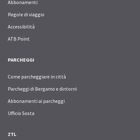
Abbonamenti
Regole di viaggio
Accessibilità
ATB Point
PARCHEGGI
Come parcheggiare in città
Parcheggi di Bergamo e dintorni
Abbonamenti ai parcheggi
Ufficio Sosta
ZTL