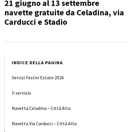
21 giugno al 13 settembre
navette gratuite da Celadina, via
Carducci e Stadio
INDICE DELLA PAGINA
Servizi Festivi Estate 2026
Il servizio
Navetta Celadina – Città Alta
Navetta Via Carducci – Città Alta