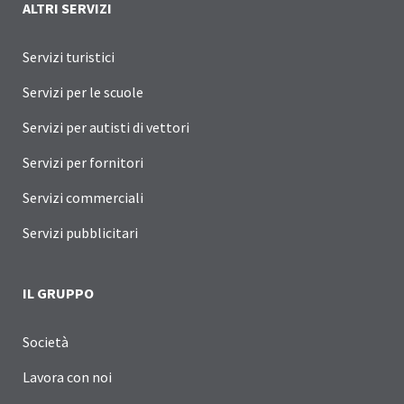
ALTRI SERVIZI
Servizi turistici
Servizi per le scuole
Servizi per autisti di vettori
Servizi per fornitori
Servizi commerciali
Servizi pubblicitari
IL GRUPPO
Società
Lavora con noi