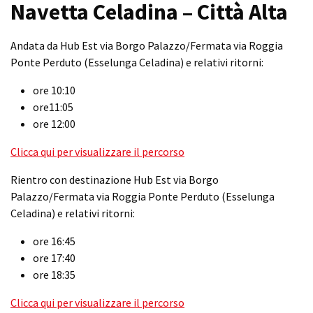
Navetta Celadina – Città Alta
Andata da Hub Est via Borgo Palazzo/Fermata via Roggia
Ponte Perduto (Esselunga Celadina) e relativi ritorni:
ore 10:10
ore11:05
ore 12:00
Clicca qui per visualizzare il percorso
Rientro con destinazione Hub Est via Borgo
Palazzo/Fermata via Roggia Ponte Perduto (Esselunga
Celadina) e relativi ritorni:
ore 16:45
ore 17:40
ore 18:35
Clicca qui per visualizzare il percorso