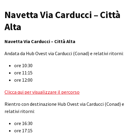
Navetta Via Carducci – Città
Alta
Navetta Via Carducci – Città Alta
Andata da Hub Ovest via Carducci (Conad) e relativi ritorni:
ore 10:30
ore 11:15
ore 12:00
Clicca qui per visualizzare il percorso
Rientro con destinazione Hub Ovest via Carducci (Conad) e
relativi ritorni:
ore 16:30
ore 17:15