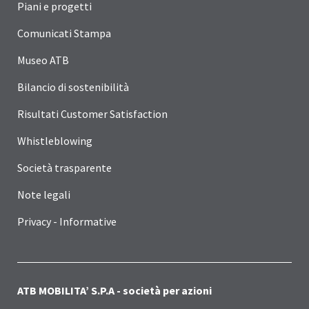
Piani e progetti
Comunicati Stampa
Museo ATB
Bilancio di sostenibilità
Risultati Customer Satisfaction
Whistleblowing
Società trasparente
Note legali
Privacy - Informative
ATB MOBILITA’ S.P.A - società per azioni