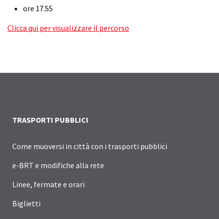
ore 17.55
Clicca qui per visualizzare il percorso
TRASPORTI PUBBLICI
Come muoversi in città con i trasporti pubblici
e-BRT e modifiche alla rete
Linee, fermate e orari
Biglietti