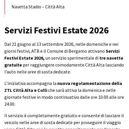
Navetta Stadio – Città Alta
Servizi Festivi Estate 2026
Dal 21 giugno al 13 settembre 2026, nelle domeniche e nei
giorni festivi, ATB e il Comune di Bergamo attivano
Servizi
Festivi Estate 2026,
un servizio sperimentale di
tre navette
gratuite
per raggiungere comodamente Città Alta lasciando
l’auto nelle aree di sosta dedicate.
L’iniziativa accompagna la
nuova regolamentazione della
ZTL Città Alta e Colli
che sarà attiva la domenica e nelle
giornate festive in modo continuativo dalle ore 10.00 alle ore
24.00.
Il servizio è completamente gratuito e consente di lasciare il
veicolo nelle aree di sosta dedicate per proseguire il viaggio